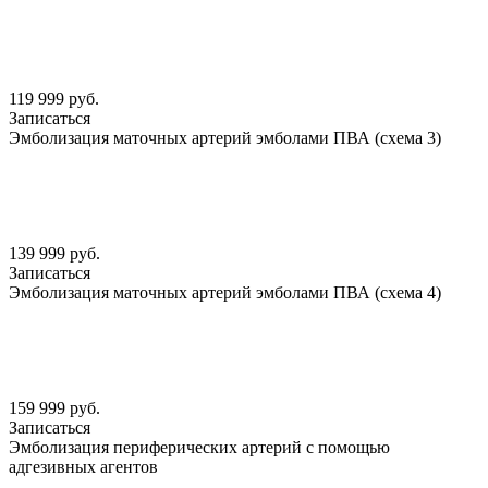
119 999 руб.
Записаться
Эмболизация маточных артерий эмболами ПВА (схема 3)
139 999 руб.
Записаться
Эмболизация маточных артерий эмболами ПВА (схема 4)
159 999 руб.
Записаться
Эмболизация периферических артерий с помощью
адгезивных агентов