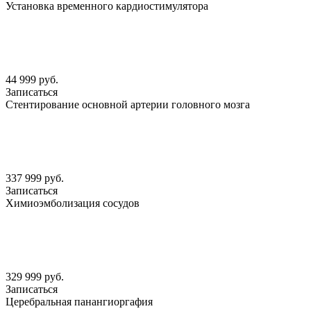
Установка временного кардиостимулятора
44 999 руб.
Записаться
Стентирование основной артерии головного мозга
337 999 руб.
Записаться
Химиоэмболизация сосудов
329 999 руб.
Записаться
Церебральная панангиоргафия