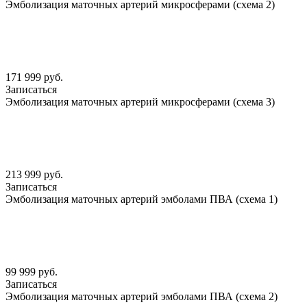
Эмболизация маточных артерий микросферами (схема 2)
171 999 руб.
Записаться
Эмболизация маточных артерий микросферами (схема 3)
213 999 руб.
Записаться
Эмболизация маточных артерий эмболами ПВА (схема 1)
99 999 руб.
Записаться
Эмболизация маточных артерий эмболами ПВА (схема 2)