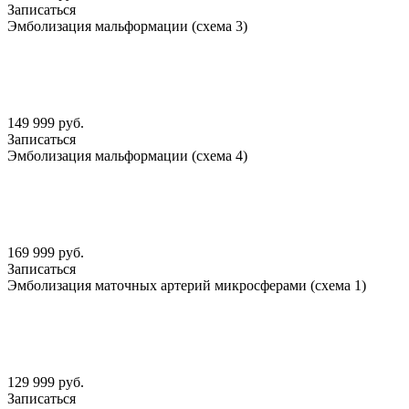
Записаться
Эмболизация мальформации (схема 3)
149 999 руб.
Записаться
Эмболизация мальформации (схема 4)
169 999 руб.
Записаться
Эмболизация маточных артерий микросферами (схема 1)
129 999 руб.
Записаться