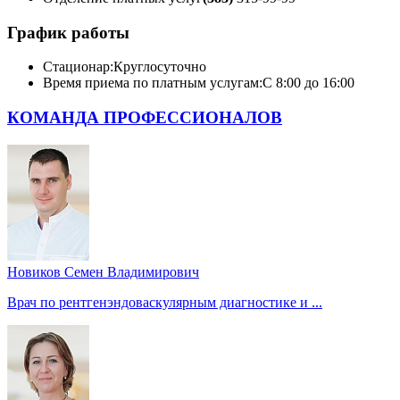
График работы
Стационар:
Круглосуточно
Время приема по платным услугам:
С 8:00 до 16:00
КОМАНДА ПРОФЕССИОНАЛОВ
Новиков Семен Владимирович
Врач по рентгенэндоваскулярным диагностике и ...