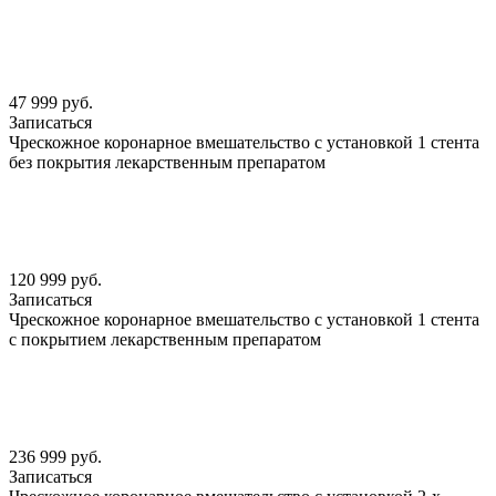
47 999 руб.
Записаться
Чрескожное коронарное вмешательство с установкой 1 стента
без покрытия лекарственным препаратом
120 999 руб.
Записаться
Чрескожное коронарное вмешательство с установкой 1 стента
с покрытием лекарственным препаратом
236 999 руб.
Записаться