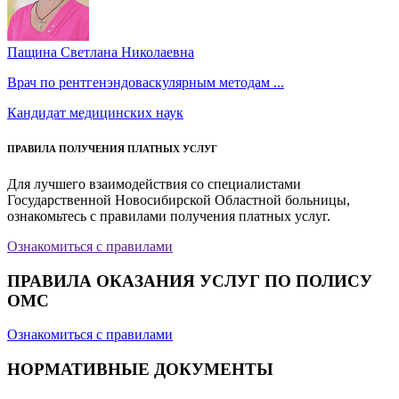
Пащина Светлана Николаевна
Врач по рентгенэндоваскулярным методам ...
Кандидат медицинских наук
ПРАВИЛА ПОЛУЧЕНИЯ ПЛАТНЫХ УСЛУГ
Для лучшего взаимодействия со специалистами
Государственной Новосибирской Областной больницы,
ознакомьтесь с правилами получения платных услуг.
Ознакомиться с правилами
ПРАВИЛА ОКАЗАНИЯ УСЛУГ ПО ПОЛИСУ
ОМС
Ознакомиться с правилами
НОРМАТИВНЫЕ ДОКУМЕНТЫ