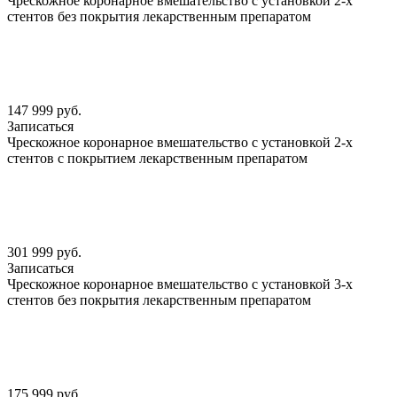
Чрескожное коронарное вмешательство с установкой 2-х
стентов без покрытия лекарственным препаратом
147 999 руб.
Записаться
Чрескожное коронарное вмешательство с установкой 2-х
стентов с покрытием лекарственным препаратом
301 999 руб.
Записаться
Чрескожное коронарное вмешательство с установкой 3-х
стентов без покрытия лекарственным препаратом
175 999 руб.