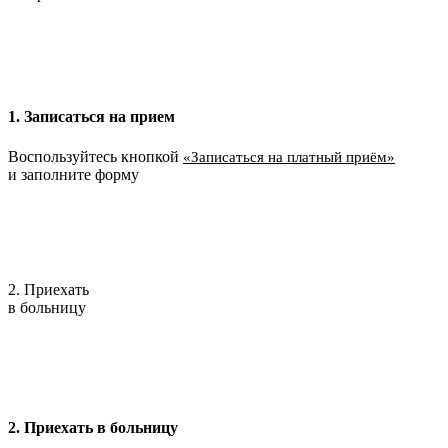
1. Записаться на прием
Воспользуйтесь кнопкой
«Записаться на платный приём»
и заполните форму
2. Приехать
в больницу
2. Приехать в больницу