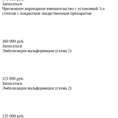
Записаться
Чрескожное коронарное вмешательство с установкой 3-х
стентов с покрытием лекарственным препаратом
369 999 руб.
Записаться
Эмболизация мальформации (схема 1)
115 999 руб.
Записаться
Эмболизация мальформации (схема 2)
135 999 руб.