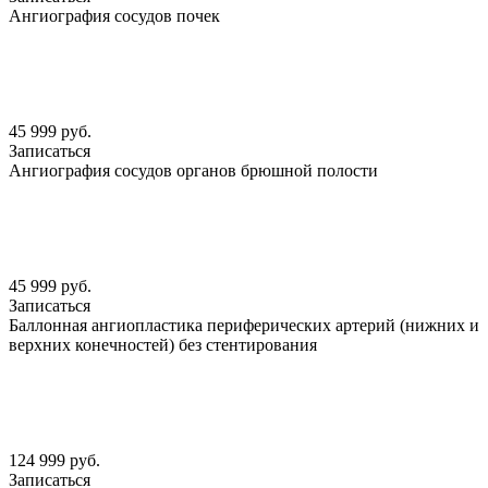
Ангиография сосудов почек
45 999 руб.
Записаться
Ангиография сосудов органов брюшной полости
45 999 руб.
Записаться
Баллонная ангиопластика периферических артерий (нижних и
верхних конечностей) без стентирования
124 999 руб.
Записаться