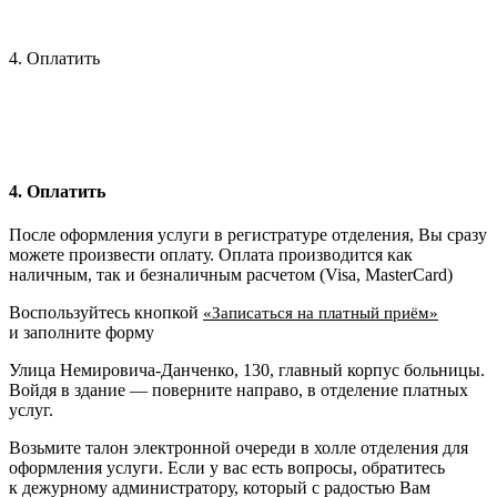
4. Оплатить
4. Оплатить
После оформления услуги в регистратуре отделения, Вы сразу
можете произвести оплату. Оплата производится как
наличным, так и безналичным расчетом (Visa, MasterCard)
Воспользуйтесь кнопкой
«Записаться на платный приём»
и заполните форму
Улица Немировича-Данченко, 130, главный корпус больницы.
Войдя в здание — поверните направо, в отделение платных
услуг.
Возьмите талон электронной очереди в холле отделения для
оформления услуги. Если у вас есть вопросы, обратитесь
к дежурному администратору, который с радостью Вам