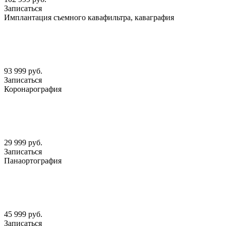
Записаться
Имплантация съемного кавафильтра, каваграфия
93 999 руб.
Записаться
Коронарография
29 999 руб.
Записаться
Панаортография
45 999 руб.
Записаться