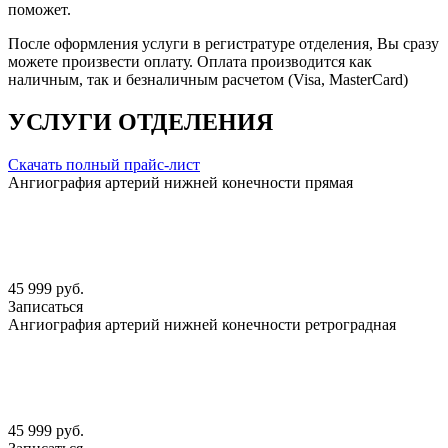
поможет.
После оформления услуги в регистратуре отделения, Вы сразу
можете произвести оплату. Оплата производится как
наличным, так и безналичным расчетом (Visa, MasterCard)
УСЛУГИ ОТДЕЛЕНИЯ
Скачать полный прайс-лист
Ангиография артерий нижней конечности прямая
45 999 руб.
Записаться
Ангиография артерий нижней конечности ретроградная
45 999 руб.