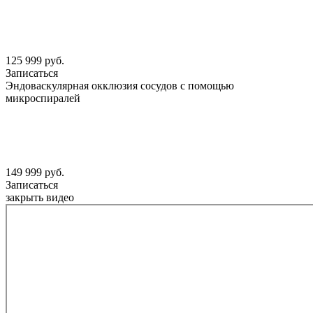
125 999 руб.
Записаться
Эндоваскулярная окклюзия сосудов с помощью
микроспиралей
149 999 руб.
Записаться
закрыть видео