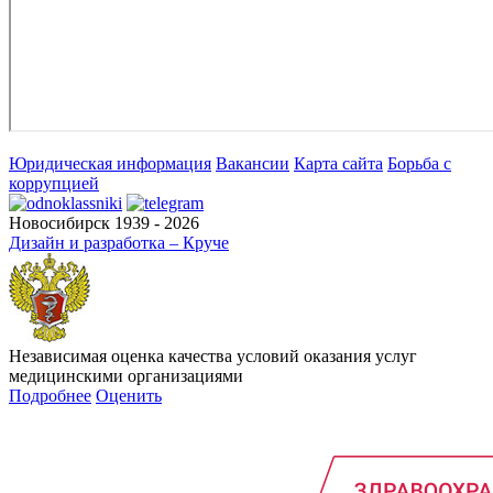
Юридическая информация
Вакансии
Карта сайта
Борьба с
коррупцией
Новосибирск 1939 - 2026
Дизайн и разработка – Круче
Независимая оценка качества условий оказания услуг
медицинскими организациями
Подробнее
Оценить