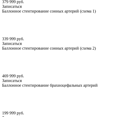
379 999 руб.
Записаться
Баллонное стентирование сонных артерий (схема 1)
339 999 руб.
Записаться
Баллонное стентирование сонных артерий (схема 2)
469 999 руб.
Записаться
Баллонное стентирование брахиоцефальных артерий
199 999 руб.