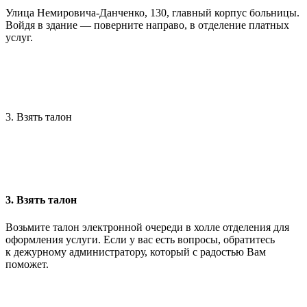
Улица Немировича-Данченко, 130, главный корпус больницы.
Войдя в здание — поверните направо, в отделение платных
услуг.
3. Взять талон
3. Взять талон
Возьмите талон электронной очереди в холле отделения для
оформления услуги. Если у вас есть вопросы, обратитесь
к дежурному администратору, который с радостью Вам
поможет.