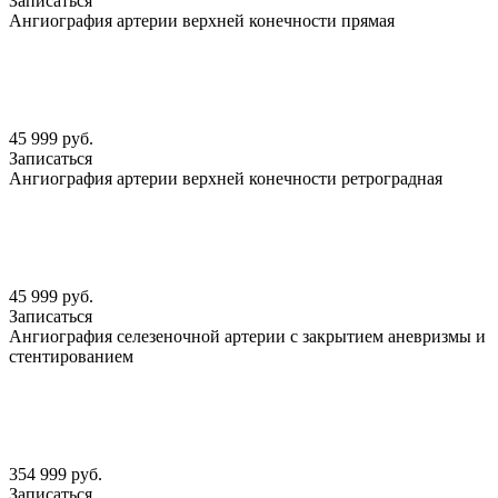
Записаться
Ангиография артерии верхней конечности прямая
45 999 руб.
Записаться
Ангиография артерии верхней конечности ретроградная
45 999 руб.
Записаться
Ангиография селезеночной артерии с закрытием аневризмы и
стентированием
354 999 руб.
Записаться