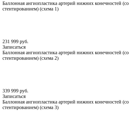
Баллонная ангиопластика артерий нижних конечностей (со
стентированием) (схема 1)
231 999 руб.
Записаться
Баллонная ангиопластика артерий нижних конечностей (со
стентированием) (схема 2)
339 999 руб.
Записаться
Баллонная ангиопластика артерий нижних конечностей (со
стентированием) (схема 3)