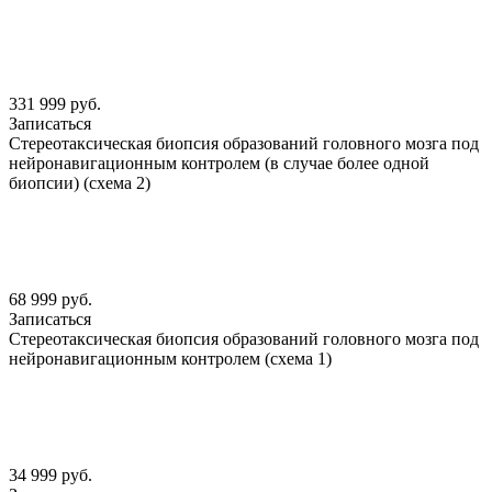
331 999 руб.
Записаться
Стереотаксическая биопсия образований головного мозга под
нейронавигационным контролем (в случае более одной
биопсии) (схема 2)
68 999 руб.
Записаться
Стереотаксическая биопсия образований головного мозга под
нейронавигационным контролем (схема 1)
34 999 руб.