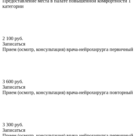
Предоставление места в палате повышенной комфортности 1
категории
2 100 руб.
Записаться
Прием (осмотр, консультация) врача-нейрохирурга первичный
3 600 руб.
Записаться
Прием (осмотр, консультация) врача-нейрохирурга повторный
3 300 руб.
Записаться
Прием (осмотр, консультация) врача-нейрохирурга первичный