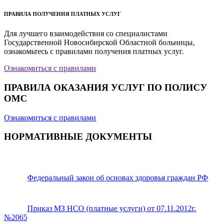
ПРАВИЛА ПОЛУЧЕНИЯ ПЛАТНЫХ УСЛУГ
Для лучшего взаимодействия со специалистами
Государственной Новосибирской Областной больницы,
ознакомьтесь с правилами получения платных услуг.
Ознакомиться с правилами
ПРАВИЛА ОКАЗАНИЯ УСЛУГ ПО ПОЛИСУ
ОМС
Ознакомиться с правилами
НОРМАТИВНЫЕ ДОКУМЕНТЫ
Федеральный закон об основах здоровья граждан РФ
Приказ МЗ НСО (платные услуги) от 07.11.2012г.
№2065