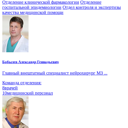
Отделение клинической фармакологии
Отделение
госпитальной эпидемиологии
Отдел контроля и экспертизы
качества медицинской помощи
Бобылев Александр Геннадьевич
Главный внештатный специалист нейрохирург МЗ ...
Команда отделения:
8
врачей
10
медицинский персонал