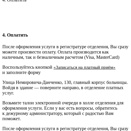
4. Оплатить
После оформления услуги в регистратуре отделения, Вы сразу
можете произвести оплату. Оплата производится как
наличным, так и безналичным расчетом (Visa, MasterCard)
Воспользуйтесь кнопкой
«Записаться на платный приём»
и заполните форму
Улица Немировича-Данченко, 130, главный корпус больницы.
Войдя в здание — поверните направо, в отделение платных
услуг.
Возьмите талон электронной очереди в холле отделения для
оформления услуги. Если у вас есть вопросы, обратитесь
к дежурному администратору, который с радостью Вам
поможет.
После оформления услуги в регистратуре отделения, Вы сразу