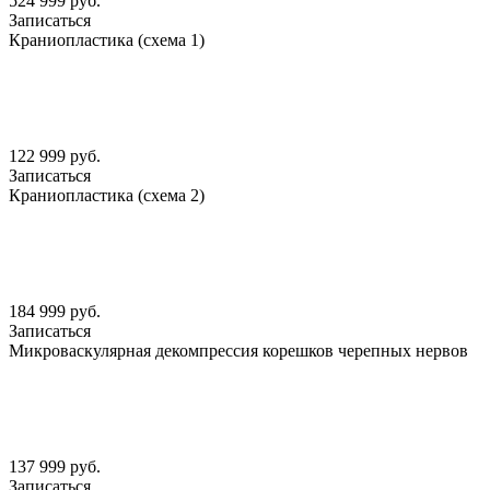
524 999 руб.
Записаться
Краниопластика (схема 1)
122 999 руб.
Записаться
Краниопластика (схема 2)
184 999 руб.
Записаться
Микроваскулярная декомпрессия корешков черепных нервов
137 999 руб.
Записаться