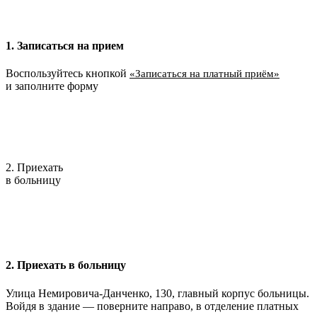
1. Записаться на прием
Воспользуйтесь кнопкой
«Записаться на платный приём»
и заполните форму
2. Приехать
в больницу
2. Приехать в больницу
Улица Немировича-Данченко, 130, главный корпус больницы.
Войдя в здание — поверните направо, в отделение платных