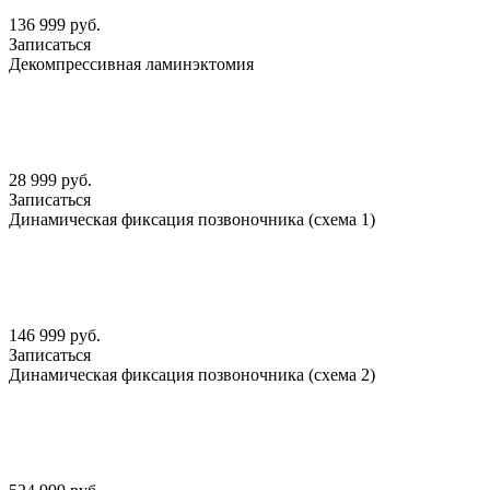
136 999 руб.
Записаться
Декомпрессивная ламинэктомия
28 999 руб.
Записаться
Динамическая фиксация позвоночника (схема 1)
146 999 руб.
Записаться
Динамическая фиксация позвоночника (схема 2)