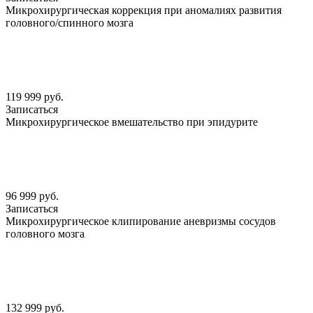
Микрохирургическая коррекция при аномалиях развития
головного/спинного мозга
119 999 руб.
Записаться
Микрохирургическое вмешательство при эпидурите
96 999 руб.
Записаться
Микрохирургическое клипирование аневризмы сосудов
головного мозга
132 999 руб.