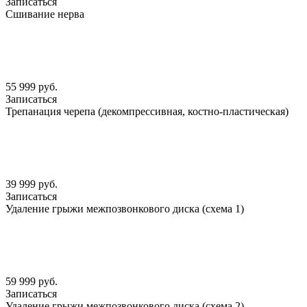
Записаться
Сшивание нерва
55 999 руб.
Записаться
Трепанация черепа (декомпрессивная, костно-пластическая)
39 999 руб.
Записаться
Удаление грыжи межпозвонкового диска (схема 1)
59 999 руб.
Записаться
Удаление грыжи межпозвонкового диска (схема 2)