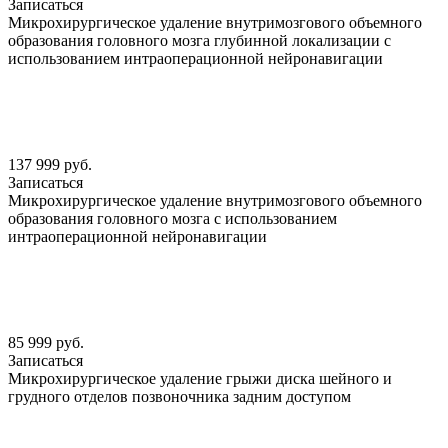
Записаться
Микрохирургическое удаление внутримозгового объемного
образования головного мозга глубинной локализации с
использованием интраоперационной нейронавигации
137 999 руб.
Записаться
Микрохирургическое удаление внутримозгового объемного
образования головного мозга с использованием
интраоперационной нейронавигации
85 999 руб.
Записаться
Микрохирургическое удаление грыжи диска шейного и
грудного отделов позвоночника задним доступом