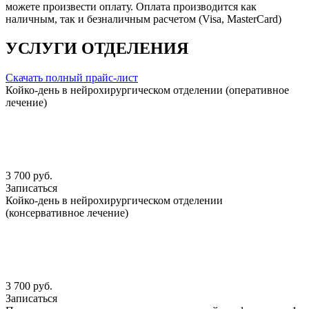
можете произвести оплату. Оплата производится как
наличным, так и безналичным расчетом (Visa, MasterCard)
УСЛУГИ ОТДЕЛЕНИЯ
Скачать полный прайс-лист
Койко-день в нейрохирургическом отделении (оперативное
лечение)
3 700 руб.
Записаться
Койко-день в нейрохирургическом отделении
(консервативное лечение)
3 700 руб.
Записаться