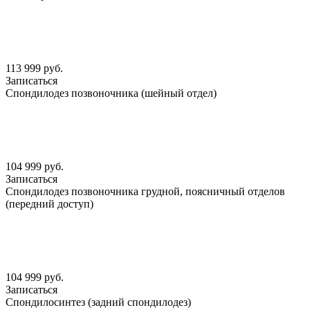
113 999 руб.
Записаться
Спондилодез позвоночника (шейный отдел)
104 999 руб.
Записаться
Спондилодез позвоночника грудной, поясничный отделов
(передний доступ)
104 999 руб.
Записаться
Спондилосинтез (задний спондилодез)