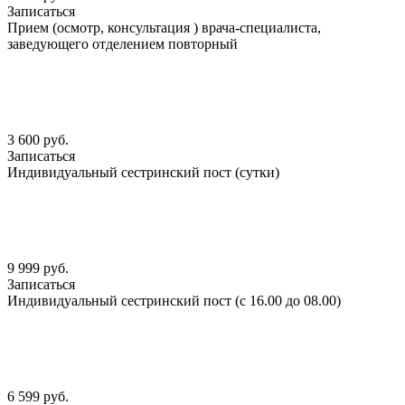
Записаться
Прием (осмотр, консультация ) врача-специалиста,
заведующего отделением повторный
3 600 руб.
Записаться
Индивидуальный сестринский пост (сутки)
9 999 руб.
Записаться
Индивидуальный сестринский пост (с 16.00 до 08.00)
6 599 руб.