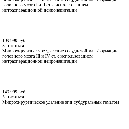
головного мозга I и II ст. с использованием
интраоперационной нейронавигации
109 999 руб.
Записаться
Микрохирургическое удаление сосудистой мальформации
головного мозга III и IV ст. с использованием
интраоперационной нейронавигации
149 999 руб.
Записаться
Микрохирургическое удаление эпи-субдуральных гематом