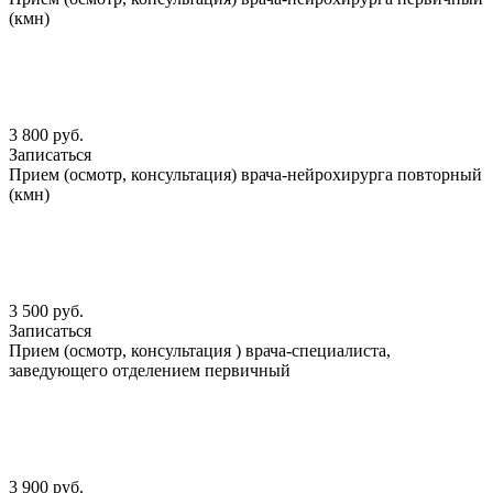
(кмн)
3 800 руб.
Записаться
Прием (осмотр, консультация) врача-нейрохирурга повторный
(кмн)
3 500 руб.
Записаться
Прием (осмотр, консультация ) врача-специалиста,
заведующего отделением первичный
3 900 руб.