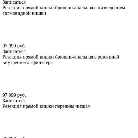
Записаться
Резекция прямой кишки брюшно-анальная с низведением
сигмовидной кишки
97 999 руб.
Записаться
Резекция прямой кишки брюшно-анальная с резекцией
внутреннего сфинктера
97 999 руб.
Записаться
Резекция прямой кишки передняя низкая