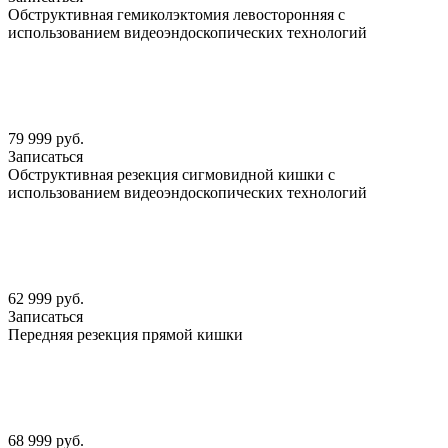
Обструктивная гемиколэктомия левосторонняя с
использованием видеоэндоскопических технологий
79 999 руб.
Записаться
Обструктивная резекция сигмовидной кишки с
использованием видеоэндоскопических технологий
62 999 руб.
Записаться
Передняя резекция прямой кишки
68 999 руб.