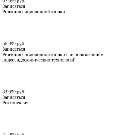
97 999 руб.
Записаться
Резекция сигмовидной кишки
56 999 руб.
Записаться
Резекция сигмовидной кишки с использованием
видеоэндоскопических технологий
83 999 руб.
Записаться
Ректопексия
41 999 руб.