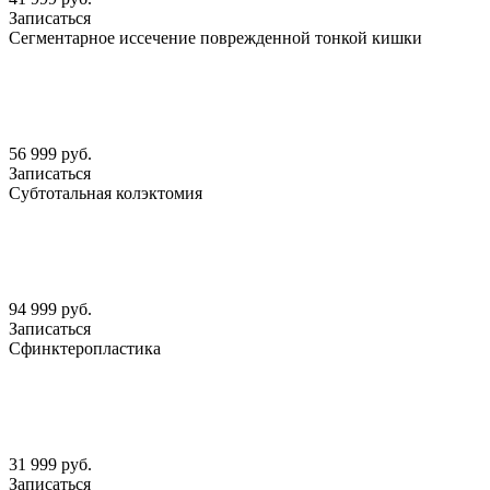
Записаться
Сегментарное иссечение поврежденной тонкой кишки
56 999 руб.
Записаться
Субтотальная колэктомия
94 999 руб.
Записаться
Сфинктеропластика
31 999 руб.
Записаться