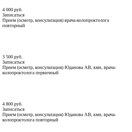
4 000 руб.
Записаться
Прием (осмотр, консультация) врача-колопроктолога
повторный
3 500 руб.
Записаться
Прием (осмотр, консультация) Юданова АВ, кмн, врача-
колопроктолога первичный
4 800 руб.
Записаться
Прием (осмотр, консультация) Юданова АВ, кмн, врача-
колопроктолога повторный