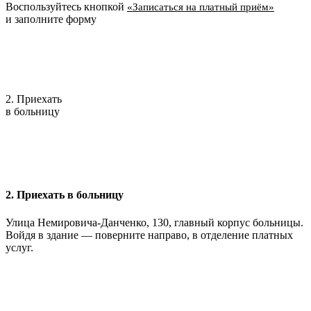
Воспользуйтесь кнопкой
«Записаться на платный приём»
и заполните форму
2. Приехать
в больницу
2. Приехать в больницу
Улица Немировича-Данченко, 130, главный корпус больницы.
Войдя в здание — поверните направо, в отделение платных
услуг.