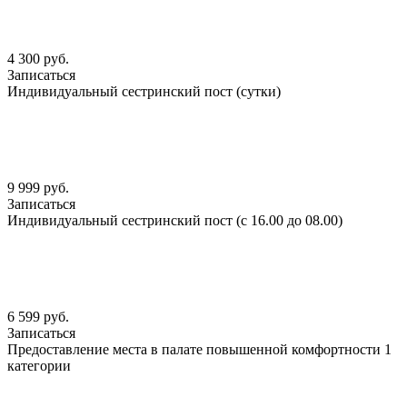
4 300 руб.
Записаться
Индивидуальный сестринский пост (сутки)
9 999 руб.
Записаться
Индивидуальный сестринский пост (с 16.00 до 08.00)
6 599 руб.
Записаться
Предоставление места в палате повышенной комфортности 1
категории