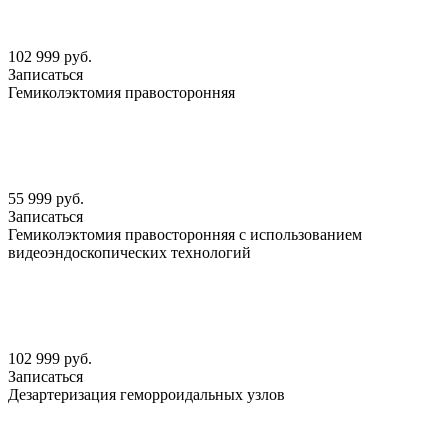
102 999 руб.
Записаться
Гемиколэктомия правосторонняя
55 999 руб.
Записаться
Гемиколэктомия правосторонняя с использованием
видеоэндоскопических технологий
102 999 руб.
Записаться
Дезартеризация геморроидальных узлов