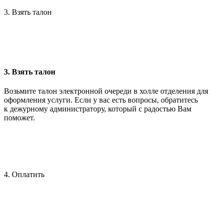
3. Взять талон
3. Взять талон
Возьмите талон электронной очереди в холле отделения для
оформления услуги. Если у вас есть вопросы, обратитесь
к дежурному администратору, который с радостью Вам
поможет.
4. Оплатить