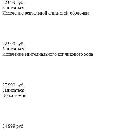
52 999 руб.
Записаться
Иссечение ректальной слизистой оболочки
22 999 руб.
Записаться
Иссечение эпителиального копчикового хода
27 999 руб.
Записаться
Колостомия
34 999 руб.