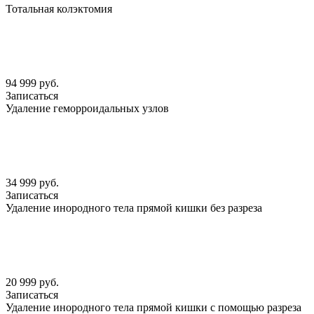
Тотальная колэктомия
94 999 руб.
Записаться
Удаление геморроидальных узлов
34 999 руб.
Записаться
Удаление инородного тела прямой кишки без разреза
20 999 руб.
Записаться
Удаление инородного тела прямой кишки с помощью разреза