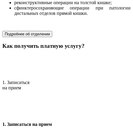
реконструктивные операции на толстой кишке;
сфинктеросохраняющие операции при патологии
дистальных отделов прямой кишки.
хирургия
Подробнее об отделении
Как получить платную услугу?
1. Записаться
на прием
1. Записаться на прием