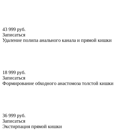
43 999 руб.
Записаться
Удаление полипа анального канала и прямой кишки
18 999 руб.
Записаться
Формирование обходного анастомоза толстой кишки
36 999 руб.
Записаться
Экстирпация прямой кишки