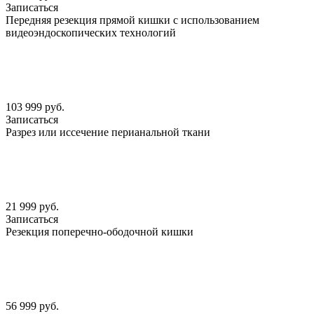
Записаться
Передняя резекция прямой кишки с использованием
видеоэндоскопических технологий
103 999 руб.
Записаться
Разрез или иссечение перианальной ткани
21 999 руб.
Записаться
Резекция поперечно-ободочной кишки
56 999 руб.