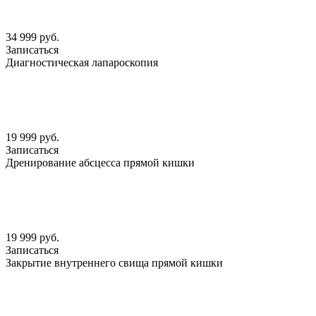
34 999 руб.
Записаться
Диагностическая лапароскопия
19 999 руб.
Записаться
Дренирование абсцесса прямой кишки
19 999 руб.
Записаться
Закрытие внутреннего свища прямой кишки