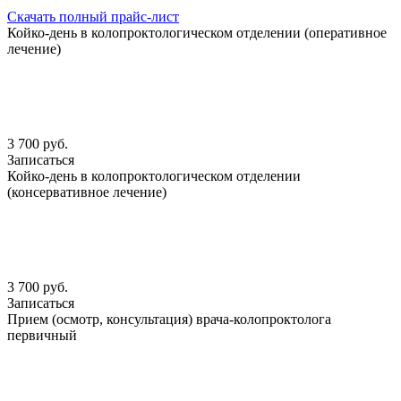
Скачать полный прайс-лист
Койко-день в колопроктологическом отделении (оперативное
лечение)
3 700 руб.
Записаться
Койко-день в колопроктологическом отделении
(консервативное лечение)
3 700 руб.
Записаться
Прием (осмотр, консультация) врача-колопроктолога
первичный