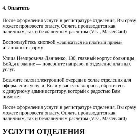
4. Оплатить
После оформления услуги в регистратуре отделения, Вы сразу
можете произвести оплату. Оплата производится как
наличным, так и безналичным расчетом (Visa, MasterCard)
Воспользуйтесь кнопкой
«Записаться на платный приём»
и заполните форму
Улица Немировича-Данченко, 130, главный корпус больницы.
Войдя в здание — поверните направо, в отделение платных
услуг.
Возьмите талон электронной очереди в холле отделения для
оформления услуги. Если у вас есть вопросы, обратитесь
к дежурному администратору, который с радостью Вам
поможет.
После оформления услуги в регистратуре отделения, Вы сразу
можете произвести оплату. Оплата производится как
наличным, так и безналичным расчетом (Visa, MasterCard)
УСЛУГИ ОТДЕЛЕНИЯ