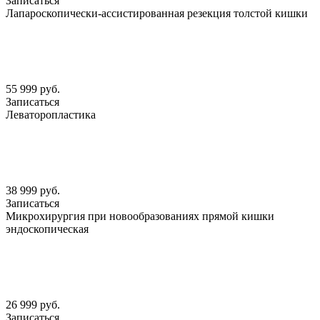
Записаться
Лапароскопически-ассистированная резекция толстой кишки
55 999 руб.
Записаться
Леваторопластика
38 999 руб.
Записаться
Микрохирургия при новообразованиях прямой кишки
эндоскопическая
26 999 руб.
Записаться