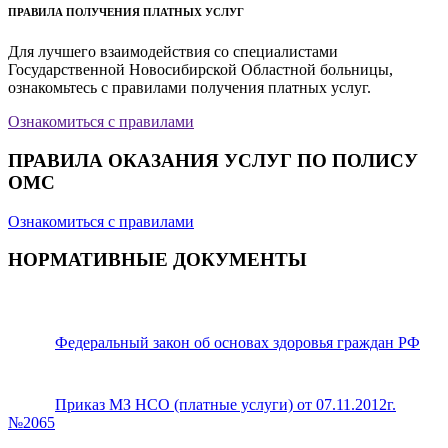
ПРАВИЛА ПОЛУЧЕНИЯ ПЛАТНЫХ УСЛУГ
Для лучшего взаимодействия со специалистами
Государственной Новосибирской Областной больницы,
ознакомьтесь с правилами получения платных услуг.
Ознакомиться с правилами
ПРАВИЛА ОКАЗАНИЯ УСЛУГ ПО ПОЛИСУ
ОМС
Ознакомиться с правилами
НОРМАТИВНЫЕ ДОКУМЕНТЫ
Федеральный закон об основах здоровья граждан РФ
Приказ МЗ НСО (платные услуги) от 07.11.2012г.
№2065