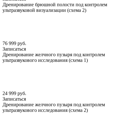
Дренирование брюшной полости под контролем
ультразвуковой визуализации (схема 2)
76 999 руб.
Записаться
Дренирование желчного пузыря под контролем
ультразвукового исследования (схема 1)
24 999 руб.
Записаться
Дренирование желчного пузыря под контролем
ультразвукового исследования (схема 2)