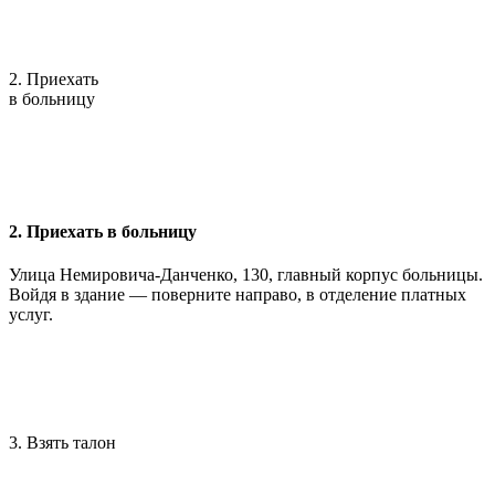
2. Приехать
в больницу
2. Приехать в больницу
Улица Немировича-Данченко, 130, главный корпус больницы.
Войдя в здание — поверните направо, в отделение платных
услуг.
3. Взять талон