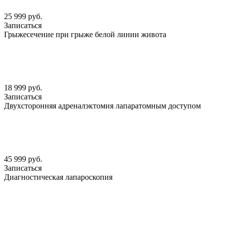
25 999 руб.
Записаться
Грыжесечение при грыже белой линии живота
18 999 руб.
Записаться
Двухсторонняя адреналэктомия лапаратомным доступом
45 999 руб.
Записаться
Диагностическая лапароскопия