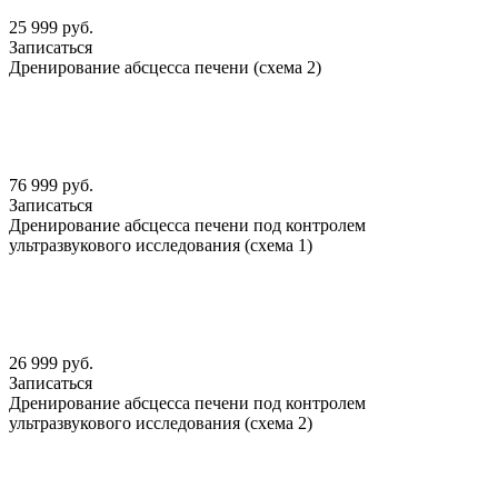
25 999 руб.
Записаться
Дренирование абсцесса печени (схема 2)
76 999 руб.
Записаться
Дренирование абсцесса печени под контролем
ультразвукового исследования (схема 1)
26 999 руб.
Записаться
Дренирование абсцесса печени под контролем
ультразвукового исследования (схема 2)