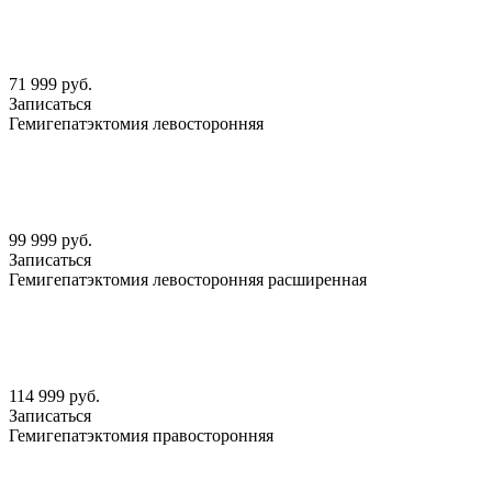
71 999 руб.
Записаться
Гемигепатэктомия левосторонняя
99 999 руб.
Записаться
Гемигепатэктомия левосторонняя расширенная
114 999 руб.
Записаться
Гемигепатэктомия правосторонняя