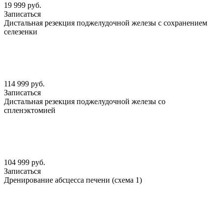
19 999 руб.
Записаться
Дистальная резекция поджелудочной железы с сохранением
селезенки
114 999 руб.
Записаться
Дистальная резекция поджелудочной железы со
спленэктомией
104 999 руб.
Записаться
Дренирование абсцесса печени (схема 1)