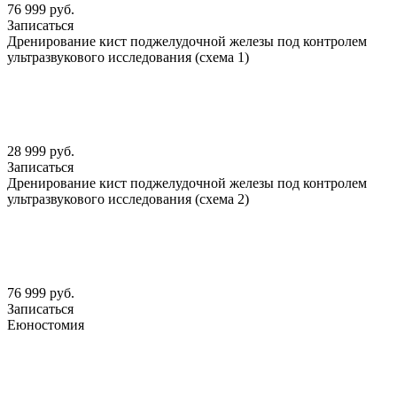
76 999 руб.
Записаться
Дренирование кист поджелудочной железы под контролем
ультразвукового исследования (схема 1)
28 999 руб.
Записаться
Дренирование кист поджелудочной железы под контролем
ультразвукового исследования (схема 2)
76 999 руб.
Записаться
Еюностомия