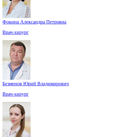
Фокина Александра Петровна
Врач-хирург
Безменов Юрий Владимирович
Врач-хирург