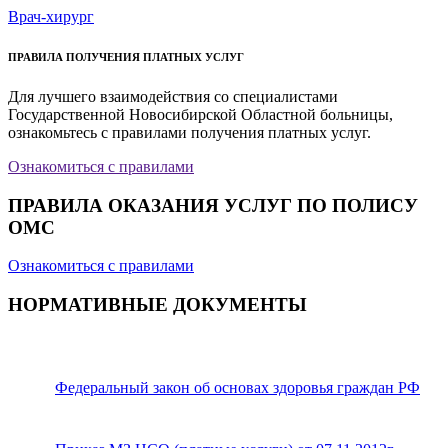
Врач-хирург
ПРАВИЛА ПОЛУЧЕНИЯ ПЛАТНЫХ УСЛУГ
Для лучшего взаимодействия со специалистами
Государственной Новосибирской Областной больницы,
ознакомьтесь с правилами получения платных услуг.
Ознакомиться с правилами
ПРАВИЛА ОКАЗАНИЯ УСЛУГ ПО ПОЛИСУ
ОМС
Ознакомиться с правилами
НОРМАТИВНЫЕ ДОКУМЕНТЫ
Федеральный закон об основах здоровья граждан РФ