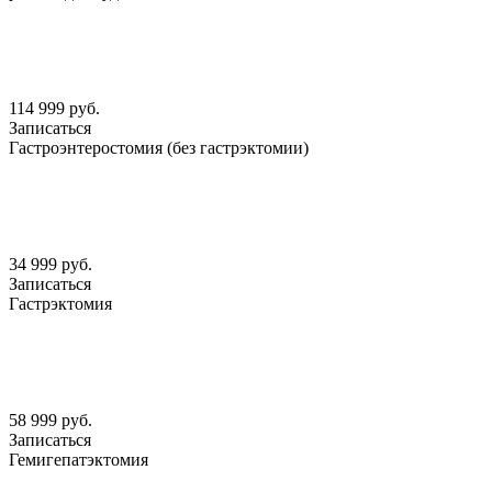
114 999 руб.
Записаться
Гастроэнтеростомия (без гастрэктомии)
34 999 руб.
Записаться
Гастрэктомия
58 999 руб.
Записаться
Гемигепатэктомия