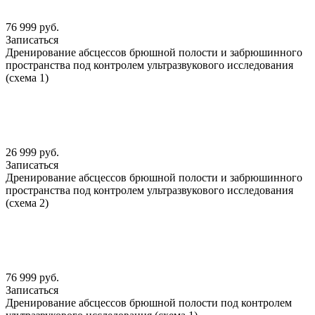
76 999 руб.
Записаться
Дренирование абсцессов брюшной полости и забрюшинного
пространства под контролем ультразвукового исследования
(схема 1)
26 999 руб.
Записаться
Дренирование абсцессов брюшной полости и забрюшинного
пространства под контролем ультразвукового исследования
(схема 2)
76 999 руб.
Записаться
Дренирование абсцессов брюшной полости под контролем