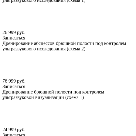
ультразвукового исследования (схема 1)
26 999 руб.
Записаться
Дренирование абсцессов брюшной полости под контролем
ультразвукового исследования (схема 2)
76 999 руб.
Записаться
Дренирование брюшной полости под контролем
ультразвуковой визуализации (схема 1)
24 999 руб.
Записаться