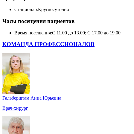
Стационар:
Круглосуточно
Часы посещения пациентов
Время посещения:
С 11.00 до 13.00; С 17.00 до 19.00
КОМАНДА ПРОФЕССИОНАЛОВ
Гальберштам Анна Юрьевна
Врач-хирург