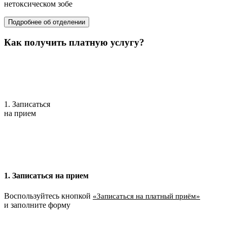
нетоксическом зобе
Подробнее об отделении
Как получить платную услугу?
1. Записаться
на прием
1. Записаться на прием
Воспользуйтесь кнопкой
«Записаться на платный приём»
и заполните форму