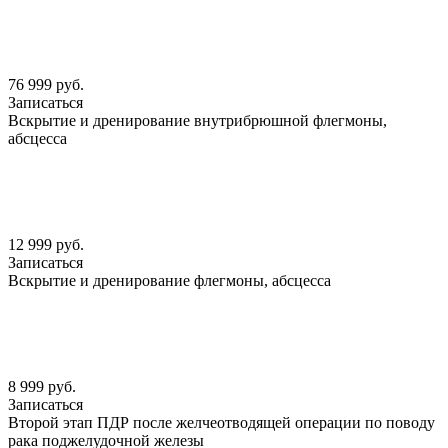
76 999 руб.
Записаться
Вскрытие и дренирование внутрибрюшной флегмоны,
абсцесса
12 999 руб.
Записаться
Вскрытие и дренирование флегмоны, абсцесса
8 999 руб.
Записаться
Второй этап ПДР после желчеотводящей операции по поводу
рака поджелудочной железы