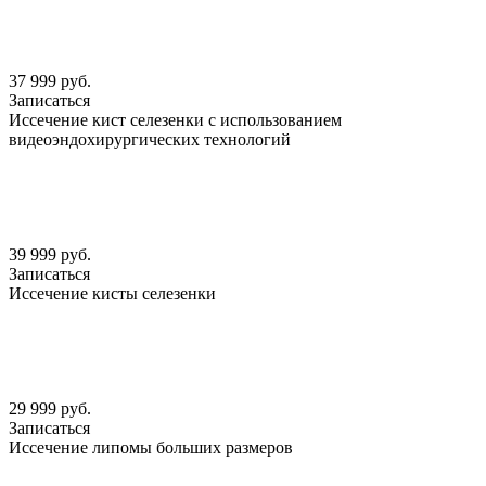
37 999 руб.
Записаться
Иссечение кист селезенки с использованием
видеоэндохирургических технологий
39 999 руб.
Записаться
Иссечение кисты селезенки
29 999 руб.
Записаться
Иссечение липомы больших размеров