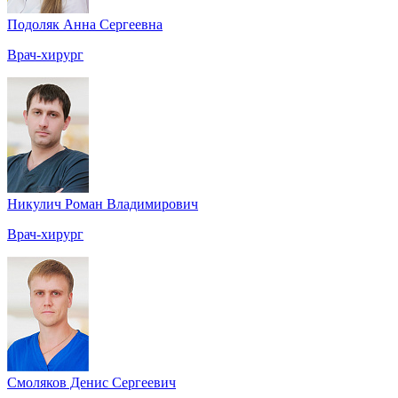
Подоляк Анна Сергеевна
Врач-хирург
Никулич Роман Владимирович
Врач-хирург
Смоляков Денис Сергеевич