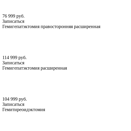
76 999 руб.
Записаться
Гемигепатэктомия правосторонняя расширенная
114 999 руб.
Записаться
Гемигепатэктомия расширенная
104 999 руб.
Записаться
Гемитиреоидэктомия