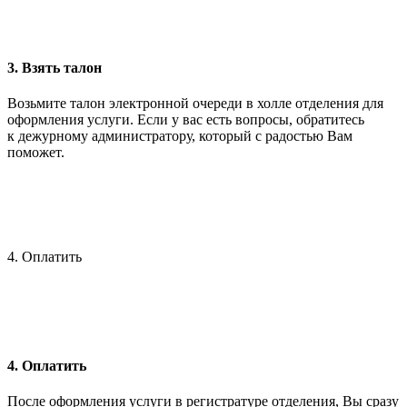
3. Взять талон
Возьмите талон электронной очереди в холле отделения для
оформления услуги. Если у вас есть вопросы, обратитесь
к дежурному администратору, который с радостью Вам
поможет.
4. Оплатить
4. Оплатить
После оформления услуги в регистратуре отделения, Вы сразу