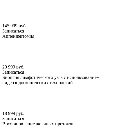
145 999 руб.
Записаться
Аппендэктомия
20 999 руб.
Записаться
Биопсия лимфотического узла с использованием
видеоэндоскопических технологий
18 999 руб.
Записаться
Восстановление желчных протоков