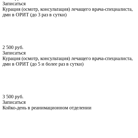
Записаться
Курация (осмотр, консультация) лечащего врача-специалиста,
дмн в ОРИТ (до 3 раз в сутки)
2 500 руб.
Записаться
Курация (осмотр, консультация) лечащего врача-специалиста,
дмн в ОРИТ (до 5 и более раз в сутки)
3 500 руб.
Записаться
Койко-день в реанимационном отделении