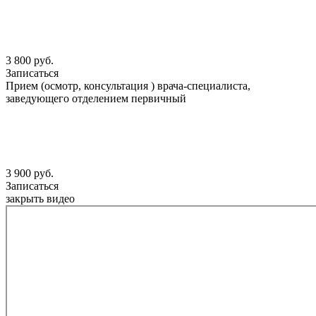
3 800 руб.
Записаться
Прием (осмотр, консультация ) врача-специалиста,
заведующего отделением первичный
3 900 руб.
Записаться
закрыть видео