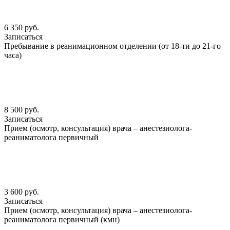
6 350 руб.
Записаться
Пребывание в реанимационном отделении (от 18-ти до 21-го
часа)
8 500 руб.
Записаться
Прием (осмотр, консультация) врача – анестезиолога-
реаниматолога первичный
3 600 руб.
Записаться
Прием (осмотр, консультация) врача – анестезиолога-
реаниматолога первичный (кмн)