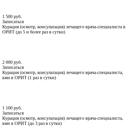
1 500 руб.
Записаться
Курация (осмотр, консультация) лечащего врача-специалиста в
ОРИТ (до 5 и более раз в сутки)
2 000 руб.
Записаться
Курация (осмотр, консультация) лечащего врача-специалиста,
кмн в ОРИТ (1 раз в сутки)
1 100 руб.
Записаться
Курация (осмотр, консультация) лечащего врача-специалиста,
кмн в ОРИТ (до 3 раз в сутки)