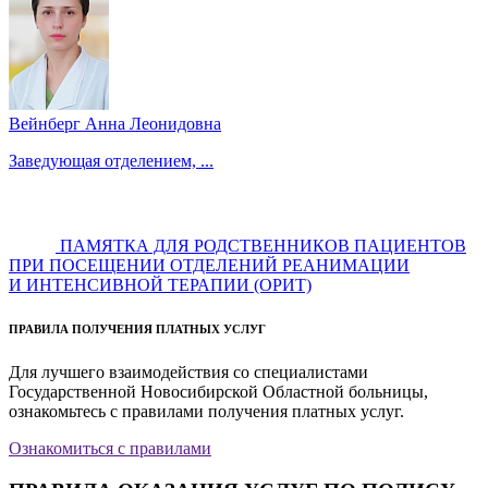
Вейнберг Анна Леонидовна
Заведующая отделением, ...
ПАМЯТКА ДЛЯ РОДСТВЕННИКОВ ПАЦИЕНТОВ
ПРИ ПОСЕЩЕНИИ ОТДЕЛЕНИЙ РЕАНИМАЦИИ
И ИНТЕНСИВНОЙ ТЕРАПИИ (ОРИТ)
ПРАВИЛА ПОЛУЧЕНИЯ ПЛАТНЫХ УСЛУГ
Для лучшего взаимодействия со специалистами
Государственной Новосибирской Областной больницы,
ознакомьтесь с правилами получения платных услуг.
Ознакомиться с правилами