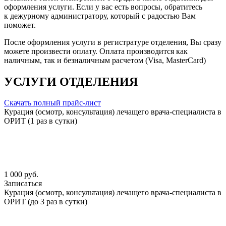
оформления услуги. Если у вас есть вопросы, обратитесь
к дежурному администратору, который с радостью Вам
поможет.
После оформления услуги в регистратуре отделения, Вы сразу
можете произвести оплату. Оплата производится как
наличным, так и безналичным расчетом (Visa, MasterCard)
УСЛУГИ ОТДЕЛЕНИЯ
Скачать полный прайс-лист
Курация (осмотр, консультация) лечащего врача-специалиста в
ОРИТ (1 раз в сутки)
1 000 руб.
Записаться
Курация (осмотр, консультация) лечащего врача-специалиста в
ОРИТ (до 3 раз в сутки)