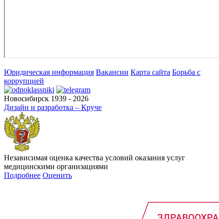
Юридическая информация
Вакансии
Карта сайта
Борьба с
коррупцией
Новосибирск 1939 - 2026
Дизайн и разработка – Круче
Независимая оценка качества условий оказания услуг
медицинскими организациями
Подробнее
Оценить