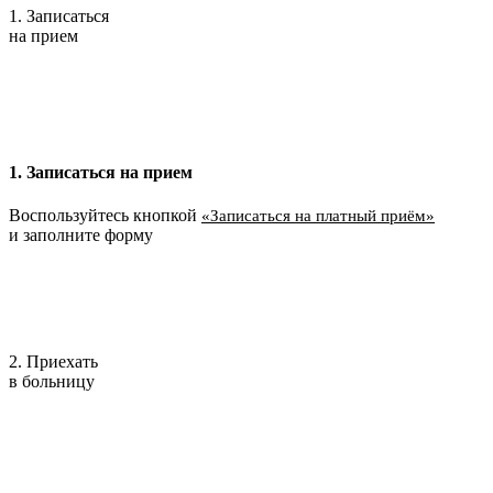
1. Записаться
на прием
1. Записаться на прием
Воспользуйтесь кнопкой
«Записаться на платный приём»
и заполните форму
2. Приехать
в больницу