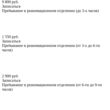
9 800 руб.
Записаться
Пребывание в реанимационном отделении (до 3-х часов)
1 550 руб.
Записаться
Пребывание в реанимационном отделении (от 3-х до 6-ти
часов)
2 900 руб.
Записаться
Пребывание в реанимационном отделении (от 6-ти до 9-ти
часов)