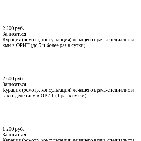
2 200 руб.
Записаться
Курация (осмотр, консультация) лечащего врача-специалиста,
кмн в ОРИТ (до 5 и более раз в сутки)
2 600 руб.
Записаться
Курация (осмотр, консультация) лечащего врача-специалиста,
зав.отделением в ОРИТ (1 раз в сутки)
1 200 руб.
Записаться
Курация (осмотр, консультация) лечащего врача-специалиста,