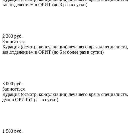
зав.отделением в ОРИТ (до 3 раз в сутки)
2 300 руб.
Записаться
Курация (осмотр, консультация) лечащего врача-специалиста,
зав.отделением в ОРИТ (до 5 и более раз в сутки)
3 000 руб.
Записаться
Курация (осмотр, консультация) лечащего врача-специалиста,
дмн в ОРИТ (1 раз в сутки)
1 500 руб.