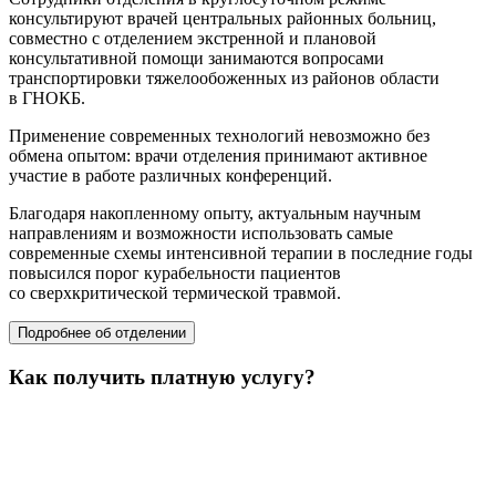
консультируют врачей центральных районных больниц,
совместно с отделением экстренной и плановой
консультативной помощи занимаются вопросами
транспортировки тяжелообоженных из районов области
в ГНОКБ.
Применение современных технологий невозможно без
обмена опытом: врачи отделения принимают активное
участие в работе различных конференций.
Благодаря накопленному опыту, актуальным научным
направлениям и возможности использовать самые
современные схемы интенсивной терапии в последние годы
повысился порог курабельности пациентов
со сверхкритической термической травмой.
Подробнее об отделении
Как получить платную услугу?