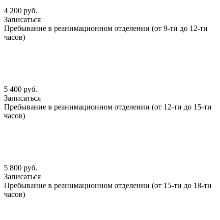
4 200 руб.
Записаться
Пребывание в реанимационном отделении (от 9-ти до 12-ти
часов)
5 400 руб.
Записаться
Пребывание в реанимационном отделении (от 12-ти до 15-ти
часов)
5 800 руб.
Записаться
Пребывание в реанимационном отделении (от 15-ти до 18-ти
часов)