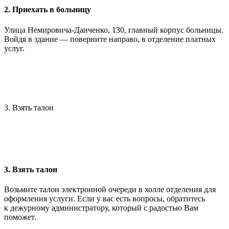
2. Приехать в больницу
Улица Немировича-Данченко, 130, главный корпус больницы.
Войдя в здание — поверните направо, в отделение платных
услуг.
3. Взять талон
3. Взять талон
Возьмите талон электронной очереди в холле отделения для
оформления услуги. Если у вас есть вопросы, обратитесь
к дежурному администратору, который с радостью Вам
поможет.