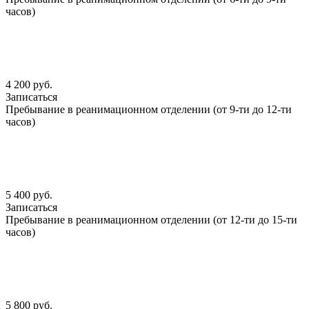
часов)
4 200 руб.
Записаться
Пребывание в реанимационном отделении (от 9-ти до 12-ти
часов)
5 400 руб.
Записаться
Пребывание в реанимационном отделении (от 12-ти до 15-ти
часов)
5 800 руб.