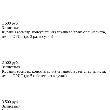
1 500 руб.
Записаться
Курация (осмотр, консультация) лечащего врача-специалиста,
дмн в ОРИТ (до 3 раз в сутки)
2 500 руб.
Записаться
Курация (осмотр, консультация) лечащего врача-специалиста,
дмн в ОРИТ (до 5 и более раз в сутки)
3 500 руб.
Записаться