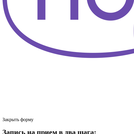
Закрыть форму
Запись на прием в два шага: