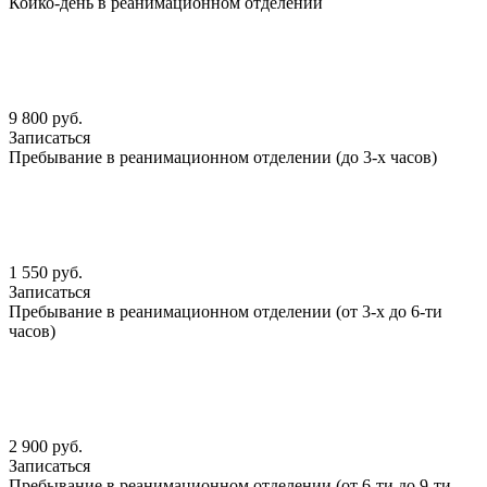
Койко-день в реанимационном отделении
9 800 руб.
Записаться
Пребывание в реанимационном отделении (до 3-х часов)
1 550 руб.
Записаться
Пребывание в реанимационном отделении (от 3-х до 6-ти
часов)
2 900 руб.
Записаться
Пребывание в реанимационном отделении (от 6-ти до 9-ти