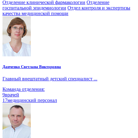
Отделение клинической фармакологии
Отделение
госпитальной эпидемиологии
Отдел контроля и экспертизы
качества медицинской помощи
Данченко Светлана Викторовна
Главный внештатный детский специалист ...
Команда отделения:
9
врачей
17
медицинский персонал