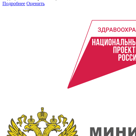
Подробнее
Оценить