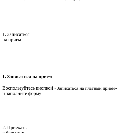
1. Записаться
на прием
1. Записаться на прием
Воспользуйтесь кнопкой
«Записаться на платный приём»
и заполните форму
2. Приехать
в больницу