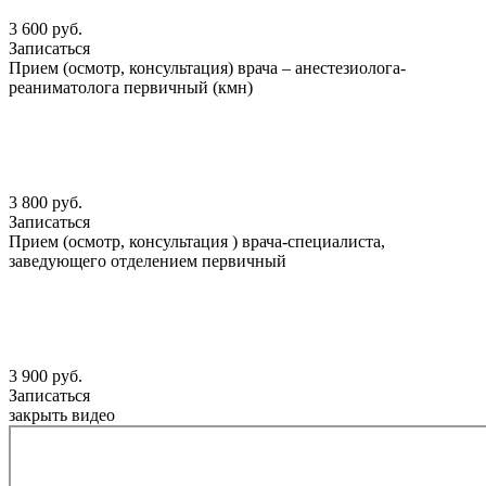
3 600 руб.
Записаться
Прием (осмотр, консультация) врача – анестезиолога-
реаниматолога первичный (кмн)
3 800 руб.
Записаться
Прием (осмотр, консультация ) врача-специалиста,
заведующего отделением первичный
3 900 руб.
Записаться
закрыть видео