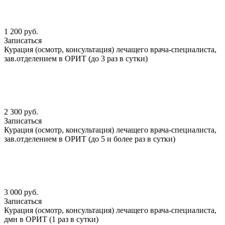
1 200 руб.
Записаться
Курация (осмотр, консультация) лечащего врача-специалиста,
зав.отделением в ОРИТ (до 3 раз в сутки)
2 300 руб.
Записаться
Курация (осмотр, консультация) лечащего врача-специалиста,
зав.отделением в ОРИТ (до 5 и более раз в сутки)
3 000 руб.
Записаться
Курация (осмотр, консультация) лечащего врача-специалиста,
дмн в ОРИТ (1 раз в сутки)