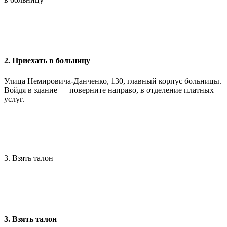
2. Приехать в больницу
Улица Немировича-Данченко, 130, главный корпус больницы.
Войдя в здание — поверните направо, в отделение платных
услуг.
3. Взять талон
3. Взять талон