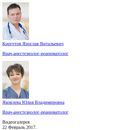
Киргетов Ярослав Витальевич
Врач-анестезиолог-реаниматолог
Яковлева Юлия Владимировна
Врач-анестезиолог-реаниматолог
Видеогалерея
22 Февраль 2017.