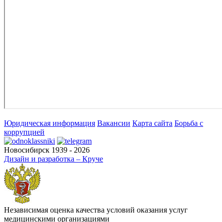
Юридическая информация
Вакансии
Карта сайта
Борьба с
коррупцией
Новосибирск 1939 - 2026
Дизайн и разработка – Круче
Независимая оценка качества условий оказания услуг
медицинскими организациями