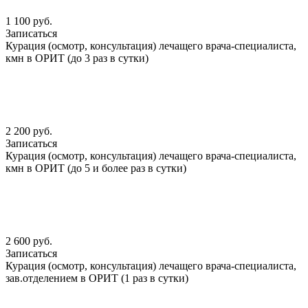
1 100 руб.
Записаться
Курация (осмотр, консультация) лечащего врача-специалиста,
кмн в ОРИТ (до 3 раз в сутки)
2 200 руб.
Записаться
Курация (осмотр, консультация) лечащего врача-специалиста,
кмн в ОРИТ (до 5 и более раз в сутки)
2 600 руб.
Записаться
Курация (осмотр, консультация) лечащего врача-специалиста,
зав.отделением в ОРИТ (1 раз в сутки)