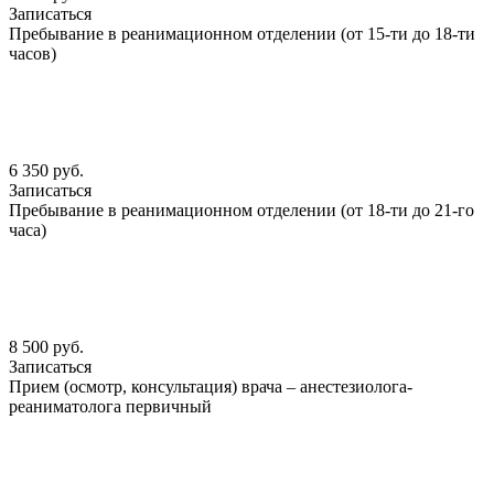
Записаться
Пребывание в реанимационном отделении (от 15-ти до 18-ти
часов)
6 350 руб.
Записаться
Пребывание в реанимационном отделении (от 18-ти до 21-го
часа)
8 500 руб.
Записаться
Прием (осмотр, консультация) врача – анестезиолога-
реаниматолога первичный