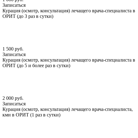
Записаться
Курация (осмотр, консультация) лечащего врача-специалиста в
ОРИТ (до 3 раз в сутки)
1 500 руб.
Записаться
Курация (осмотр, консультация) лечащего врача-специалиста в
ОРИТ (до 5 и более раз в сутки)
2 000 руб.
Записаться
Курация (осмотр, консультация) лечащего врача-специалиста,
кмн в ОРИТ (1 раз в сутки)