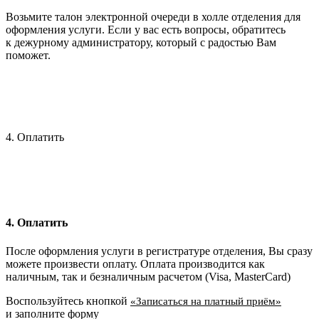
Возьмите талон электронной очереди в холле отделения для
оформления услуги. Если у вас есть вопросы, обратитесь
к дежурному администратору, который с радостью Вам
поможет.
4. Оплатить
4. Оплатить
После оформления услуги в регистратуре отделения, Вы сразу
можете произвести оплату. Оплата производится как
наличным, так и безналичным расчетом (Visa, MasterCard)
Воспользуйтесь кнопкой
«Записаться на платный приём»
и заполните форму