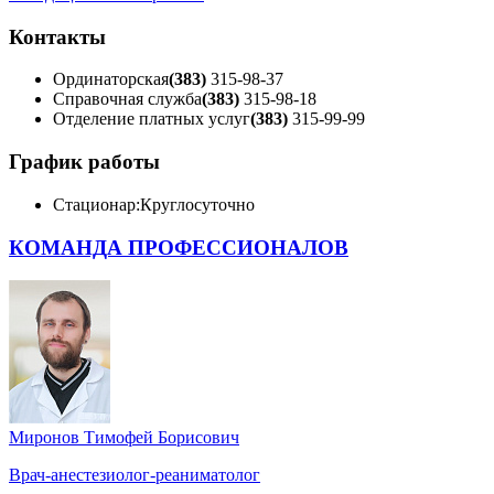
Контакты
Ординаторская
(383)
315-98-37
Справочная служба
(383)
315-98-18
Отделение платных услуг
(383)
315-99-99
График работы
Стационар:
Круглосуточно
КОМАНДА ПРОФЕССИОНАЛОВ
Миронов Тимофей Борисович
Врач-анестезиолог-реаниматолог