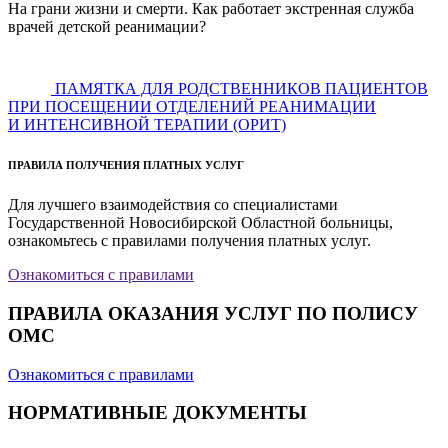
На грани жизни и смерти. Как работает экстренная служба
врачей детской реанимации?
ПАМЯТКА ДЛЯ РОДСТВЕННИКОВ ПАЦИЕНТОВ
ПРИ ПОСЕЩЕНИИ ОТДЕЛЕНИЙ РЕАНИМАЦИИ
И ИНТЕНСИВНОЙ ТЕРАПИИ (ОРИТ)
ПРАВИЛА ПОЛУЧЕНИЯ ПЛАТНЫХ УСЛУГ
Для лучшего взаимодействия со специалистами
Государственной Новосибирской Областной больницы,
ознакомьтесь с правилами получения платных услуг.
Ознакомиться с правилами
ПРАВИЛА ОКАЗАНИЯ УСЛУГ ПО ПОЛИСУ
ОМС
Ознакомиться с правилами
НОРМАТИВНЫЕ ДОКУМЕНТЫ