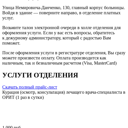
Улица Немировича-Данченко, 130, главный корпус больницы.
Войдя в здание — поверните направо, в отделение платных
услуг.
Возьмите талон электронной очереди в холле отделения для
оформления услуги. Если у вас есть вопросы, обратитесь
к дежурному администратору, который с радостью Вам
поможет.
После оформления услуги в регистратуре отделения, Вы сразу
можете произвести оплату. Оплата производится как
наличным, так и безналичным расчетом (Visa, MasterCard)
УСЛУГИ ОТДЕЛЕНИЯ
Скачать полный прайс-лист
Курация (осмотр, консультация) лечащего врача-специалиста в
ОРИТ (1 раз в сутки)
1 000 руб.