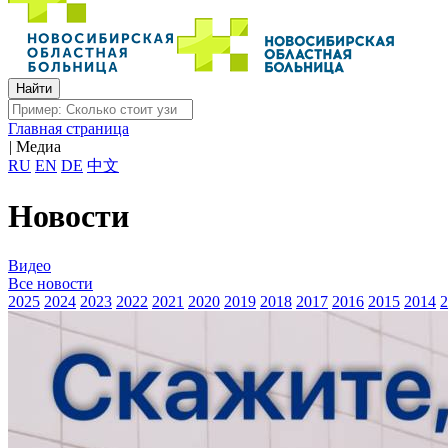
Главная страница
|
Медиа
RU
EN
DE
中文
Новости
Видео
Все новости
2025
2024
2023
2022
2021
2020
2019
2018
2017
2016
2015
2014
2