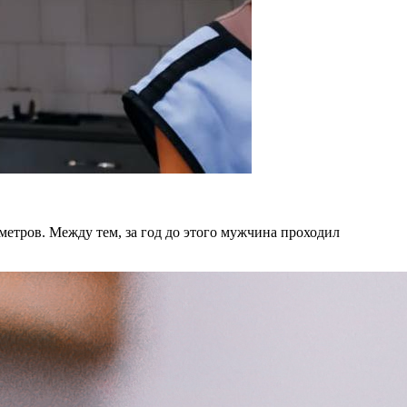
етров. Между тем, за год до этого мужчина проходил