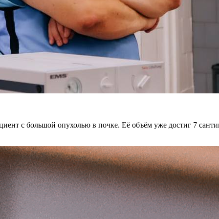
ент с большой опухолью в почке. Её объём уже достиг 7 сантим