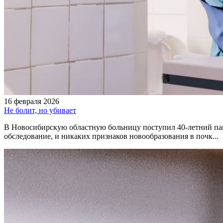
16 февраля 2026
Не болит, но убивает
В Новосибирскую областную больницу поступил 40-летний паци
обследование, и никаких признаков новообразования в почк...