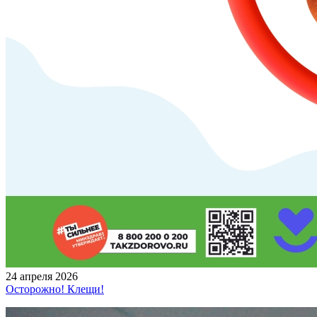
24 апреля 2026
Осторожно! Клещи!