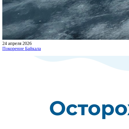
24 апреля 2026
Покорение Байкала