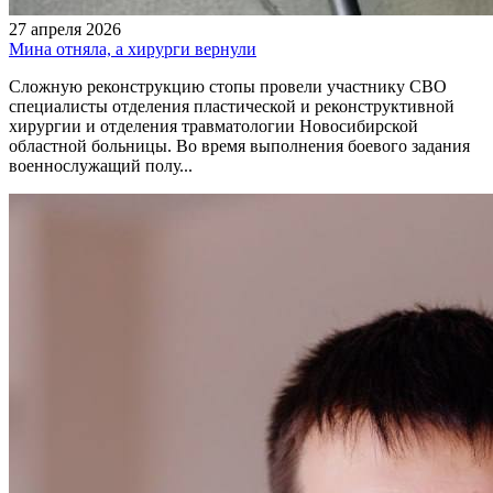
27 апреля 2026
Мина отняла, а хирурги вернули
Сложную реконструкцию стопы провели участнику СВО
специалисты отделения пластической и реконструктивной
хирургии и отделения травматологии Новосибирской
областной больницы. Во время выполнения боевого задания
военнослужащий полу...