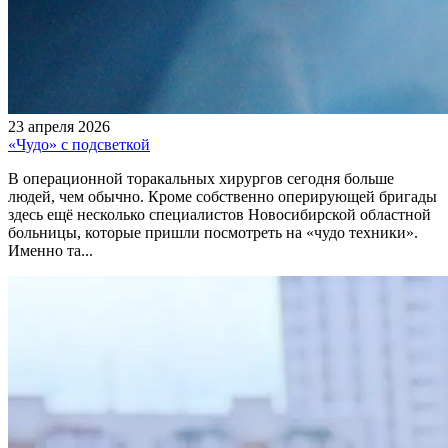
23 апреля 2026
«Чудо» с подсветкой
В операционной торакальных хирургов сегодня больше
людей, чем обычно. Кроме собственно оперирующей бригады
здесь ещё несколько специалистов Новосибирской областной
больницы, которые пришли посмотреть на «чудо техники».
Именно та...