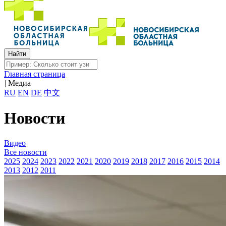
Главная страница
|
Медиа
RU
EN
DE
中文
Новости
Видео
Все новости
2025
2024
2023
2022
2021
2020
2019
2018
2017
2016
2015
2014
2013
2012
2011