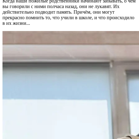
Когда наши пожилые родственники начинают забывать, о чём
вы говорили с ними полчаса назад, они не лукавят. Их
действительно подводит память. Причём, они могут
прекрасно помнить то, что учили в школе, и что происходило
в их жизни...