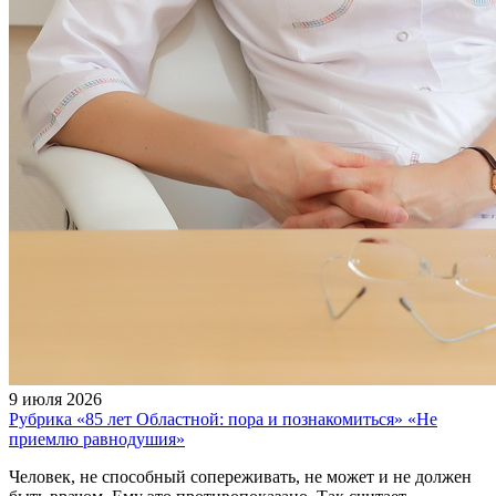
9 июля 2026
Рубрика «85 лет Областной: пора и познакомиться» «Не
приемлю равнодушия»
Человек, не способный сопереживать, не может и не должен