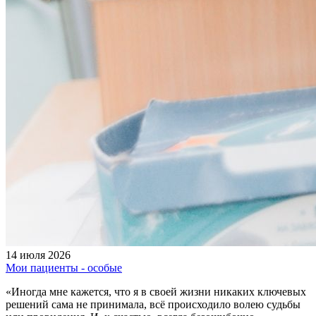
14 июля 2026
Мои пациенты - особые
«Иногда мне кажется, что я в своей жизни никаких ключевых
решений сама не принимала, всё происходило волею судьбы