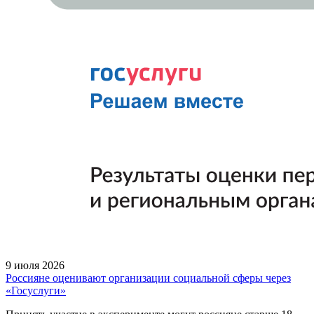
9 июля 2026
Россияне оценивают организации социальной сферы через
«Госуслуги»