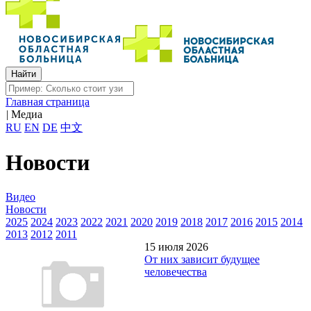
Главная страница
|
Медиа
RU
EN
DE
中文
Новости
Видео
Новости
2025
2024
2023
2022
2021
2020
2019
2018
2017
2016
2015
2014
2013
2012
2011
15 июля 2026
От них зависит будущее
человечества