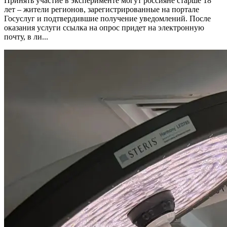
Принять участие в эксперименте могут россияне старше 18
лет – жители регионов, зарегистрированные на портале
Госуслуг и подтвердившие получение уведомлений. После
оказания услуги ссылка на опрос придет на электронную
почту, в ли...