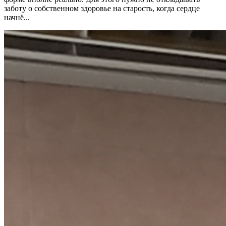
заботу о собственном здоровье на старость, когда сердце
начнё...