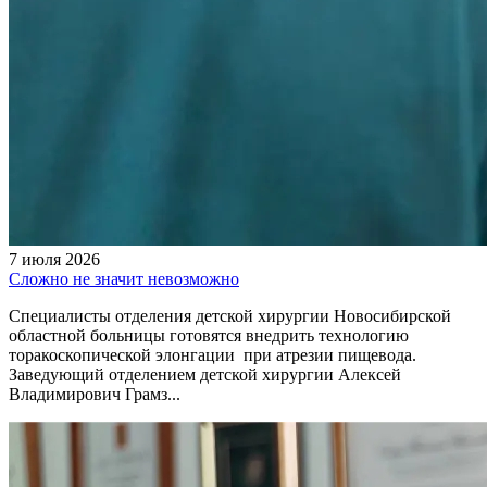
7 июля 2026
Сложно не значит невозможно
Специалисты отделения детской хирургии Новосибирской
областной больницы готовятся внедрить технологию
торакоскопической элонгации при атрезии пищевода.
Заведующий отделением детской хирургии Алексей
Владимирович Грамз...