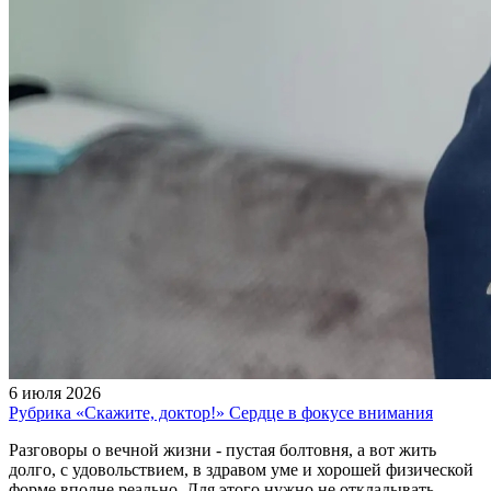
6 июля 2026
Рубрика «Скажите, доктор!» Сердце в фокусе внимания
Разговоры о вечной жизни - пустая болтовня, а вот жить
долго, с удовольствием, в здравом уме и хорошей физической
форме вполне реально. Для этого нужно не откладывать