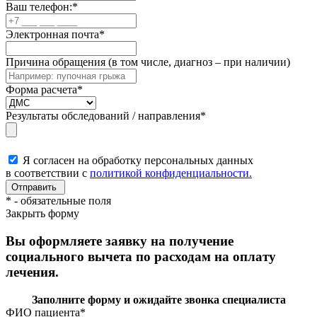
Ваш телефон:
*
Электронная почта
*
Причина обращения (в том числе, диагноз – при наличии)
Форма расчета
*
Результаты обследований / направления
*
Я согласен на обработку персональных данных
в соответствии с
политикой конфиденциальности.
*
- обязательные поля
Закрыть форму
Вы оформляете заявку на получение
социального вычета по расходам на оплату
лечения.
Заполните форму и ожидайте звонка специалиста
ФИО пациента
*