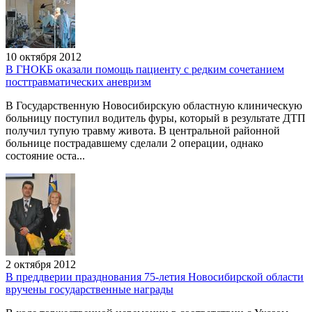
10 октября 2012
В ГНОКБ оказали помощь пациенту с редким сочетанием
посттравматических аневризм
В Государственную Новосибирскую областную клиническую
больницу поступил водитель фуры, который в результате ДТП
получил тупую травму живота. В центральной районной
больнице пострадавшему сделали 2 операции, однако
состояние оста...
2 октября 2012
В преддверии празднования 75-летия Новосибирской области
вручены государственные награды