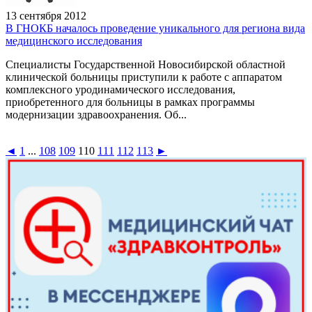
13 сентября 2012
В ГНОКБ началось проведение уникального для региона вида
медицинского исследования
Специалисты Государственной Новосибирской областной
клинической больницы приступили к работе с аппаратом
комплексного уродинамического исследования,
приобретенного для больницы в рамках программы
модернизации здравоохранения. Об...
◄
1
...
108
109
110
111
112
113
►