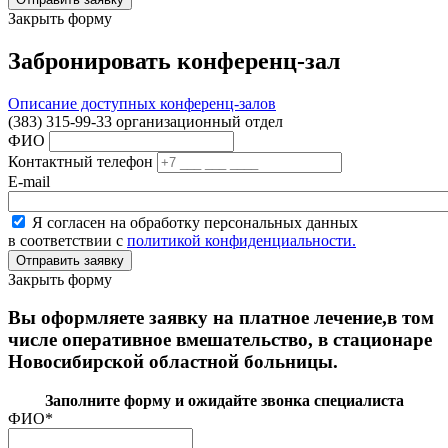
Закрыть форму
Забронировать конференц-зал
Описание доступных конференц-залов
(383) 315-99-33 организационный отдел
ФИО
Контактный телефон
E-mail
Я согласен на обработку персональных данных
в соответствии с
политикой конфиденциальности.
Закрыть форму
Вы оформляете заявку на платное лечение,в том
числе оперативное вмешательство, в стационаре
Новосибирской областной больницы.
Заполните форму и ожидайте звонка специалиста
ФИО
*