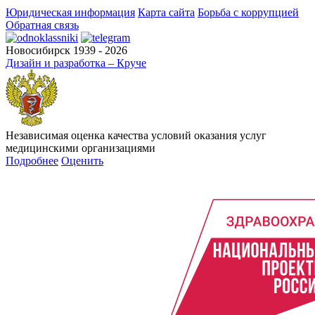
Юридическая информация
Карта сайта
Борьба с коррупцией
Обратная связь
Новосибирск 1939 - 2026
Дизайн и разработка – Круче
Независимая оценка качества условий оказания услуг
медицинскими организациями
Подробнее
Оценить