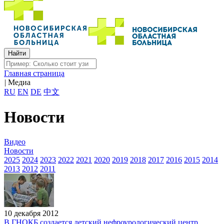
Главная страница
|
Медиа
RU
EN
DE
中文
Новости
Видео
Новости
2025
2024
2023
2022
2021
2020
2019
2018
2017
2016
2015
2014
2013
2012
2011
10 декабря 2012
В ГНОКБ создается детский нефроурологический центр