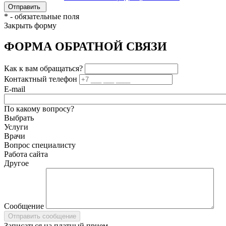
*
- обязательные поля
Закрыть форму
ФОРМА ОБРАТНОЙ СВЯЗИ
Как к вам обращаться?
Контактный телефон
E-mail
По какому вопросу?
Выбрать
Услуги
Врачи
Вопрос специалисту
Работа сайта
Другое
Сообщение
Записаться на платный прием