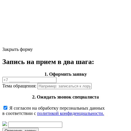
Закрыть форму
Запись на прием в два шага:
1. Оформить заявку
Тема обращения:
2. Ожидать звонок специалиста
Я согласен на обработку персональных данных
в соответствии с
политикой конфиденциальности.