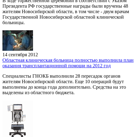
​В ходе торжественной церемонии в соответствии с Указом
Президента РФ государственные награды были вручены 48
жителям Новосибирской области, в том числе - двум врачам
Государственной Новосибирской областной клинической
больницы.
14 сентября 2012
Областная клиническая больница полностью выполнила план
оказания трансплантационной помощи на 2012 год
Специалисты ГНОКБ выполнили 28 пересадок органов
жителям Новосибирской области. Еще 10 операций будут
выполнены до конца года дополнительно. Средства на это
выделены из областного бюджета.