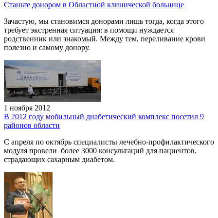
Станьте донором в Областной клинической больнице
Зачастую, мы становимся донорами лишь тогда, когда этого
требует экстренная ситуация: в помощи нуждается
родственник или знакомый. Между тем, переливание крови
полезно и самому донору.
1 ноября 2012
В 2012 году мобильный диабетический комплекс посетил 9
районов области
С апреля по октябрь специалисты лечебно-профилактического
модуля провели более 3000 консультаций для пациентов,
страдающих сахарным диабетом.