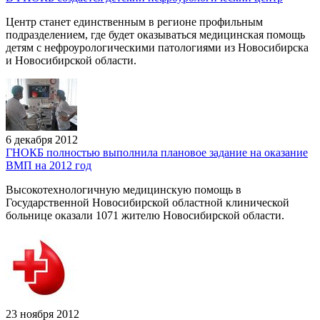
Центр станет единственным в регионе профильным
подразделением, где будет оказываться медицинская помощь
детям с нефроурологическими патологиями из Новосибирска
и Новосибирской области.
6 декабря 2012
ГНОКБ полностью выполнила плановое задание на оказание
ВМП на 2012 год
Высокотехнологичную медицинскую помощь в
Государственной Новосибирской областной клинической
больнице оказали 1071 жителю Новосибирской области.
23 ноября 2012