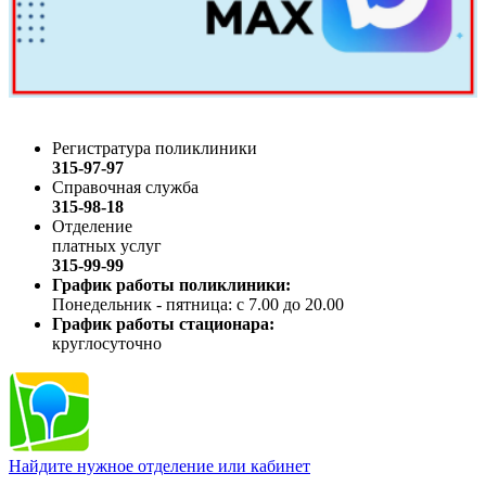
Регистратура поликлиники
315-97-97
Справочная служба
315-98-18
Отделение
платных услуг
315-99-99
График работы поликлиники:
Понедельник - пятница: с 7.00 до 20.00
График работы стационара:
круглосуточно
Найдите нужное отделение или кабинет