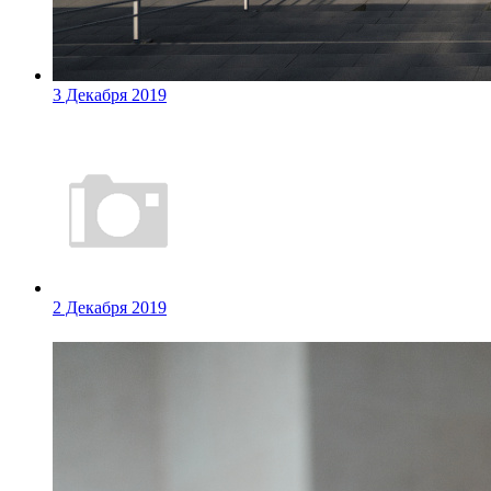
3 Декабря 2019
2 Декабря 2019