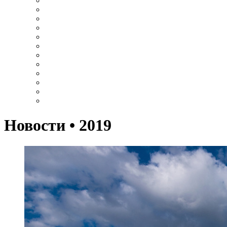
Новости • 2019