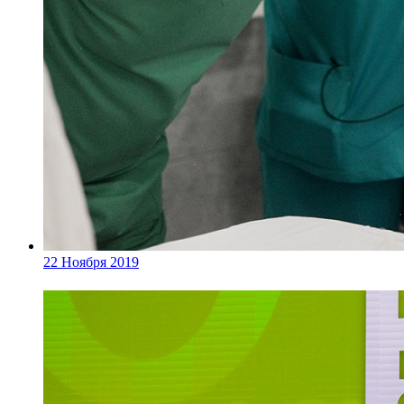
22 Ноября 2019