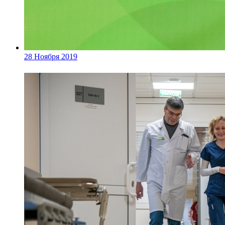
28 Ноября 2019