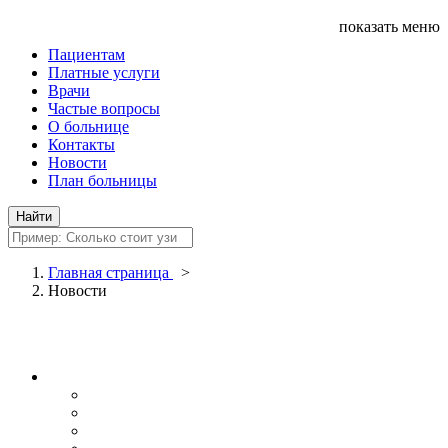
показать меню
Пациентам
Платные услуги
Врачи
Частые вопросы
О больнице
Контакты
Новости
План больницы
Главная страница
>
Новости