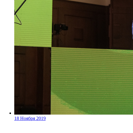
18 Ноября 2019