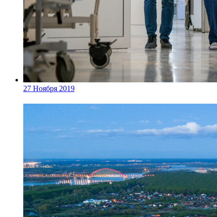
27 Ноября 2019