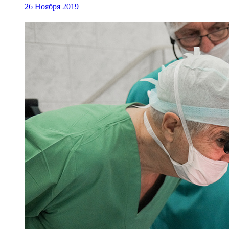
26 Ноября 2019