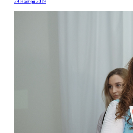
29 Ноября 2019