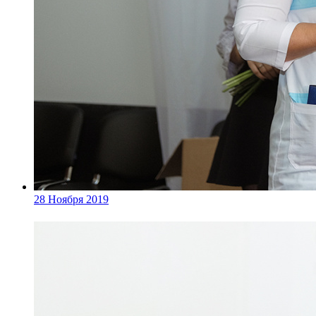
28 Ноября 2019