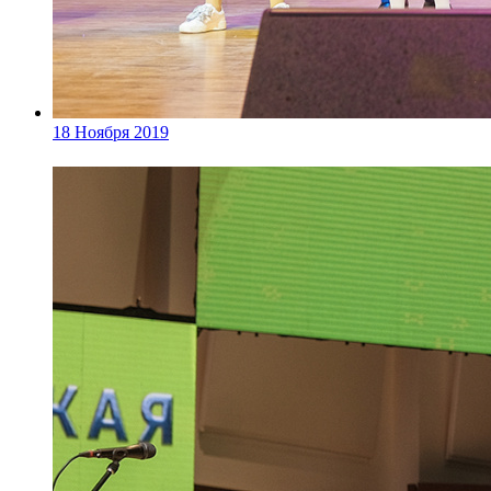
18 Ноября 2019