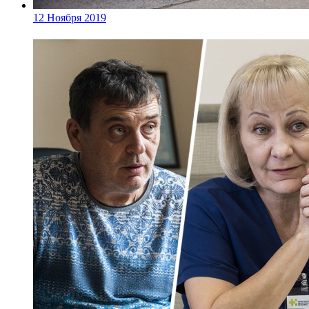
12 Ноября 2019