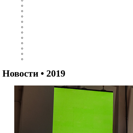
Новости • 2019