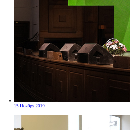
15 Ноября 2019