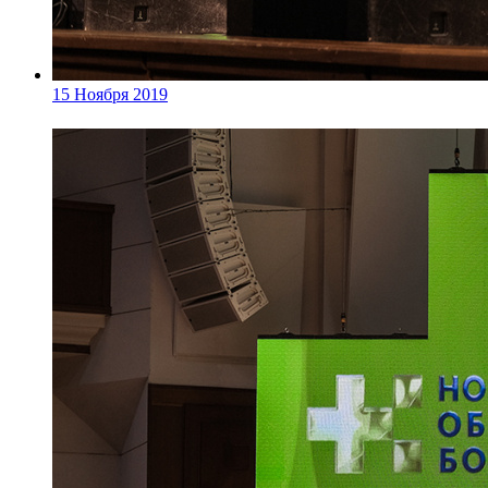
15 Ноября 2019