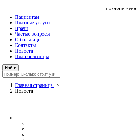
показать меню
Пациентам
Платные услуги
Врачи
Частые вопросы
О больнице
Контакты
Новости
План больницы
Главная страница
>
Новости