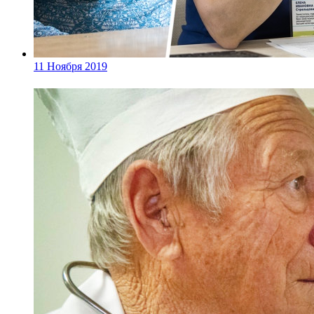
11 Ноября 2019