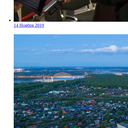
14 Ноября 2019