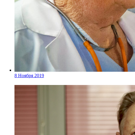
8 Ноября 2019