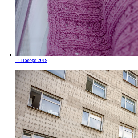
14 Ноября 2019