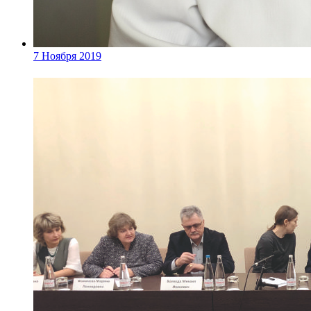
7 Ноября 2019