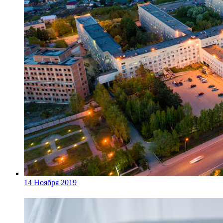
14 Ноября 2019