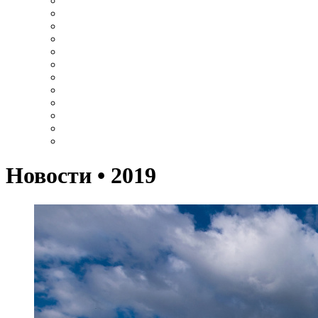
Новости • 2019