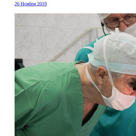
26 Ноября 2019