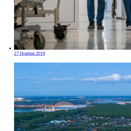
27 Ноября 2019