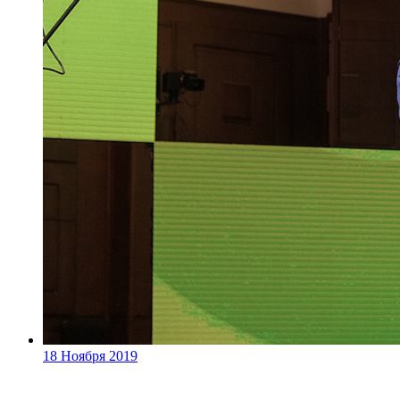
18 Ноября 2019