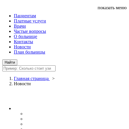
показать меню
Пациентам
Платные услуги
Врачи
Частые вопросы
О больнице
Контакты
Новости
План больницы
Главная страница
>
Новости