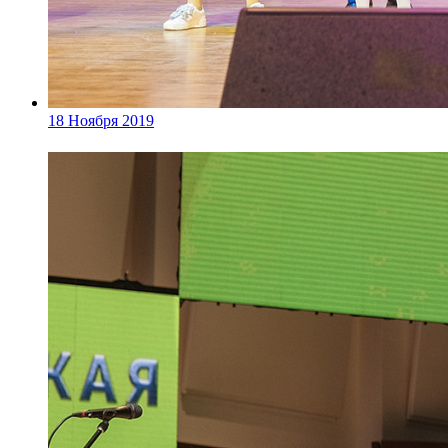
18 Ноября 2019