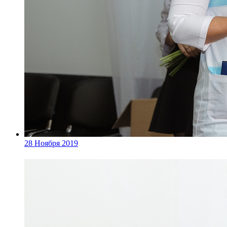
28 Ноября 2019