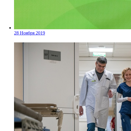
28 Ноября 2019