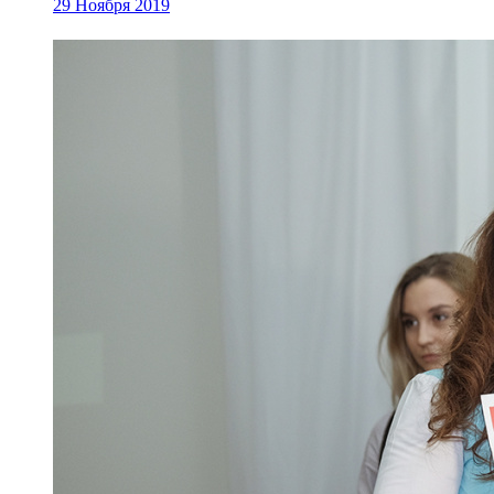
29 Ноября 2019