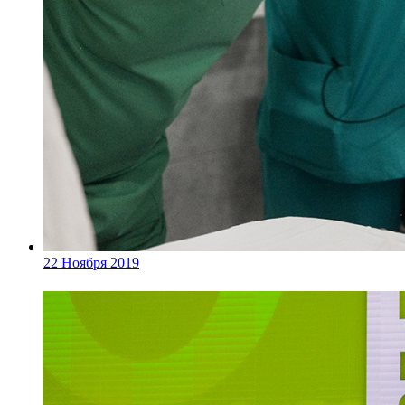
22 Ноября 2019