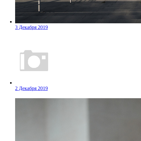
3 Декабря 2019
2 Декабря 2019