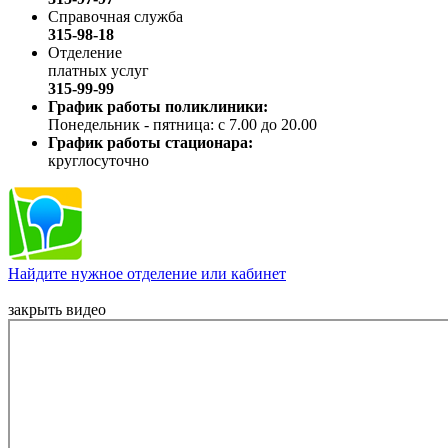
Справочная служба
315-98-18
Отделение
платных услуг
315-99-99
График работы поликлиники:
Понедельник - пятница: с 7.00 до 20.00
График работы стационара:
круглосуточно
Найдите нужное отделение или кабинет
закрыть видео