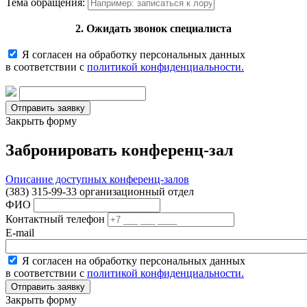
Тема обращения:
2. Ожидать звонок специалиста
Я согласен на обработку персональных данных
в соответствии с
политикой конфиденциальности.
Закрыть форму
Забронировать конференц-зал
Описание доступных конференц-залов
(383) 315-99-33 организационный отдел
ФИО
Контактный телефон
E-mail
Я согласен на обработку персональных данных
в соответствии с
политикой конфиденциальности.
Закрыть форму