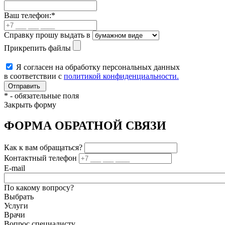
Ваш телефон:
*
Справку прошу выдать в
Прикрепить файлы
Я согласен на обработку персональных данных
в соответствии с
политикой конфиденциальности.
*
- обязательные поля
Закрыть форму
ФОРМА ОБРАТНОЙ СВЯЗИ
Как к вам обращаться?
Контактный телефон
E-mail
По какому вопросу?
Выбрать
Услуги
Врачи
Вопрос специалисту