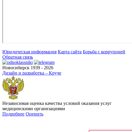
Юридическая информация
Карта сайта
Борьба с коррупцией
Обратная связь
Новосибирск 1939 - 2026
Дизайн и разработка – Круче
Независимая оценка качества условий оказания услуг
медицинскими организациями
Подробнее
Оценить