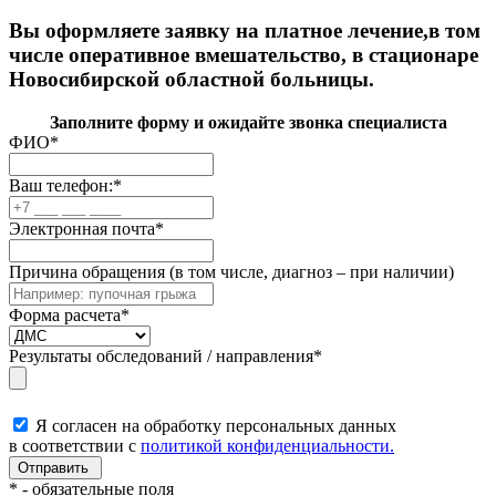
Вы оформляете заявку на платное лечение,в том
числе оперативное вмешательство, в стационаре
Новосибирской областной больницы.
Заполните форму и ожидайте звонка специалиста
ФИО
*
Ваш телефон:
*
Электронная почта
*
Причина обращения (в том числе, диагноз – при наличии)
Форма расчета
*
Результаты обследований / направления
*
Я согласен на обработку персональных данных
в соответствии с
политикой конфиденциальности.
*
- обязательные поля