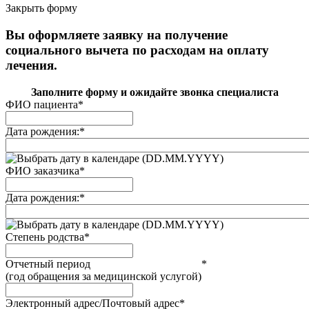
Закрыть форму
Вы оформляете заявку на получение
социального вычета по расходам на оплату
лечения.
Заполните форму и ожидайте звонка специалиста
ФИО пациента
*
Дата рождения:
*
(DD.MM.YYYY)
ФИО заказчика
*
Дата рождения:
*
(DD.MM.YYYY)
Степень родства
*
Отчетный период
*
(год обращения за медицинской услугой)
Электронный адрес/Почтовый адрес
*