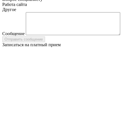
Работа сайта
Другое
Сообщение
Записаться на платный прием