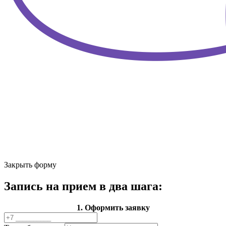
Закрыть форму
Запись на прием в два шага:
1. Оформить заявку