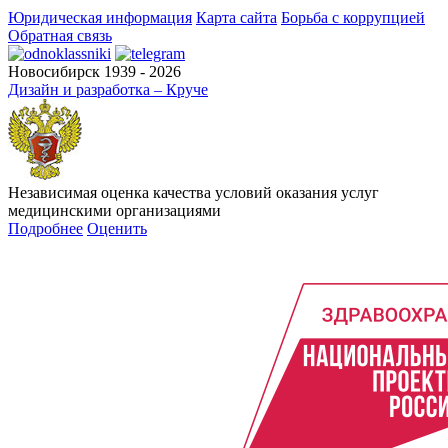
Юридическая информация
Карта сайта
Борьба с коррупцией
Обратная связь
Новосибирск 1939 - 2026
Дизайн и разработка – Круче
Независимая оценка качества условий оказания услуг
медицинскими организациями
Подробнее
Оценить