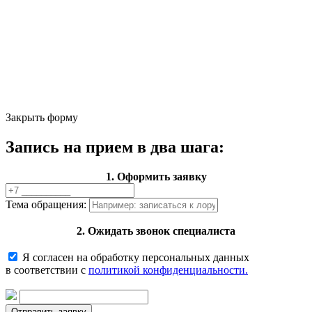
Закрыть форму
Запись на прием в два шага:
1. Оформить заявку
Тема обращения:
2. Ожидать звонок специалиста
Я согласен на обработку персональных данных
в соответствии с
политикой конфиденциальности.