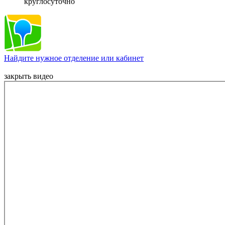
круглосуточно
Найдите нужное отделение или кабинет
закрыть видео