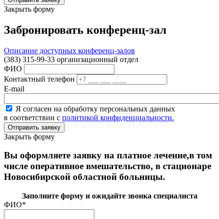
Закрыть форму
Забронировать конференц-зал
Описание доступных конференц-залов
(383) 315-99-33 организационный отдел
ФИО
Контактный телефон
E-mail
Я согласен на обработку персональных данных
в соответствии с
политикой конфиденциальности.
Закрыть форму
Вы оформляете заявку на платное лечение,в том
числе оперативное вмешательство, в стационаре
Новосибирской областной больницы.
Заполните форму и ожидайте звонка специалиста
ФИО
*