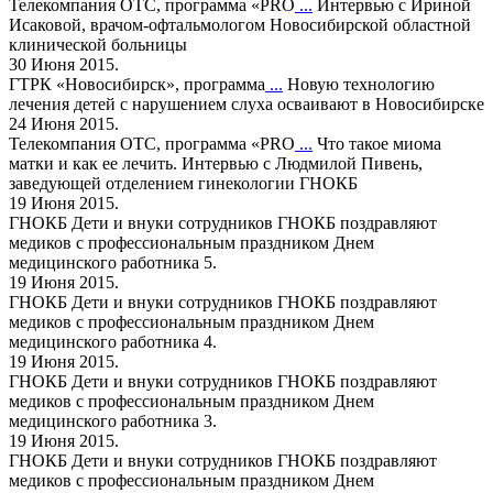
Телекомпания ОТС, программа «PRO
...
Интервью с Ириной
Исаковой, врачом-офтальмологом Новосибирской областной
клинической больницы
30 Июня 2015.
ГТРК «Новосибирск», программа
...
Новую технологию
лечения детей с нарушением слуха осваивают в Новосибирске
24 Июня 2015.
Телекомпания ОТС, программа «PRO
...
Что такое миома
матки и как ее лечить. Интервью с Людмилой Пивень,
заведующей отделением гинекологии ГНОКБ
19 Июня 2015.
ГНОКБ
Дети и внуки сотрудников ГНОКБ поздравляют
медиков с профессиональным праздником Днем
медицинского работника 5.
19 Июня 2015.
ГНОКБ
Дети и внуки сотрудников ГНОКБ поздравляют
медиков с профессиональным праздником Днем
медицинского работника 4.
19 Июня 2015.
ГНОКБ
Дети и внуки сотрудников ГНОКБ поздравляют
медиков с профессиональным праздником Днем
медицинского работника 3.
19 Июня 2015.
ГНОКБ
Дети и внуки сотрудников ГНОКБ поздравляют
медиков с профессиональным праздником Днем