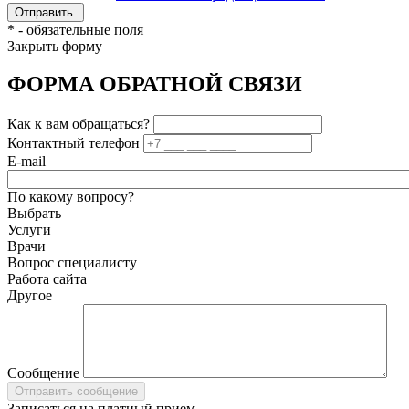
*
- обязательные поля
Закрыть форму
ФОРМА ОБРАТНОЙ СВЯЗИ
Как к вам обращаться?
Контактный телефон
E-mail
По какому вопросу?
Выбрать
Услуги
Врачи
Вопрос специалисту
Работа сайта
Другое
Сообщение
Записаться на платный прием