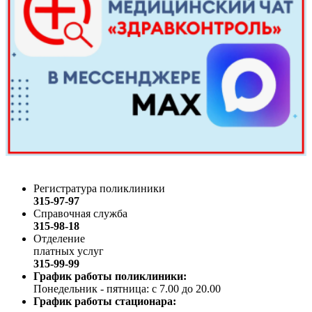
Регистратура поликлиники
315-97-97
Справочная служба
315-98-18
Отделение
платных услуг
315-99-99
График работы поликлиники:
Понедельник - пятница: с 7.00 до 20.00
График работы стационара: