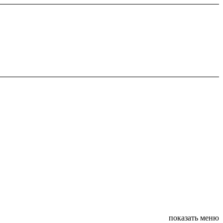
показать меню