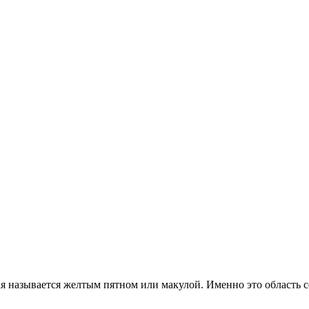
я называется желтым пятном или макулой. Именно это область се