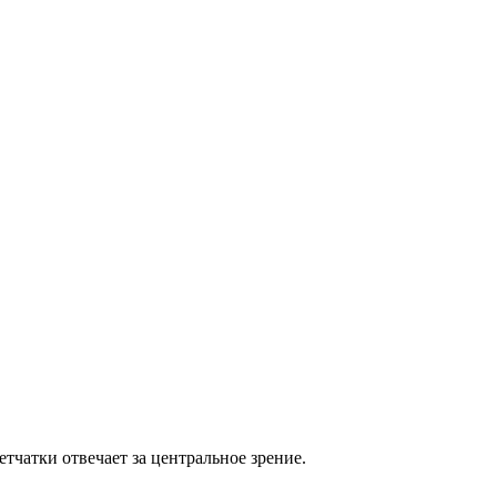
тчатки отвечает за центральное зрение.