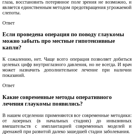
глаза, восстановить потерянное поле зрения не возможно, и
является единственным методом предотвращения угрожаемой
слепоты.
Ответ
Если проведена операция по поводу глаукомы
можно забыть про местные гипотензивные
капли?
К сожалению, нет. Чаще всего операция позволяет добиться
целевых цифр внутриглазного давления, но не всегда. И врач
может назначить дополнительное лечение при наличии
показаний.
Ответ
Какие современные методы оперативного
лечения глаукомы появились?
В нашем отделении применяются все современные методики:
от лазерных (в начальных стадиях) до инвазивных
вмешательств с имплантацией современных моделей и
дренажей при развитой далеко зашедшей стадии заболевания.