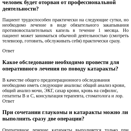
человек будет оторван от профессиональной
деятельности?
Пациент трудоспособен практически на следующие сутки, но
необходимо лечение в виде обязательного закапывания
противовоспалительных капель в течение 1 месяца. Но
пациент может заниматься обычной деятельностью (смотреть
телевизор, готовить, обслуживать себя) практически сразу.
Ответ
Какое обследование необходимо провести для
оперативного лечения по поводу катаракты?
В качестве общего предоперационного обследования
необходимо иметь следующие анализы: общий анализ крови,
общий анализ мочи, ЭКГ, сахар крови, кровь на сифилис,
гепатиты В и С, консультация терапевта, стоматолога и лор.
Ответ
При сочетании глаукомы и катаракты можно ли
выполнить сразу две операции?
Оперативное лечение катаракты выполняется только при