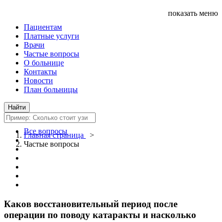
показать меню
Пациентам
Платные услуги
Врачи
Частые вопросы
О больнице
Контакты
Новости
План больницы
Все вопросы
Главная страница
>
Частые вопросы
Каков восстановительный период после
операции по поводу катаракты и насколько