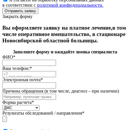
в соответствии с
политикой конфиденциальности.
Закрыть форму
Вы оформляете заявку на платное лечение,в том
числе оперативное вмешательство, в стационаре
Новосибирской областной больницы.
Заполните форму и ожидайте звонка специалиста
ФИО
*
Ваш телефон:
*
Электронная почта
*
Причина обращения (в том числе, диагноз – при наличии)
Форма расчета
*
Результаты обследований / направления
*