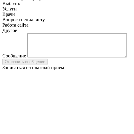
Выбрать
Услуги
Врачи
Вопрос специалисту
Работа сайта
Другое
Сообщение
Записаться на платный прием