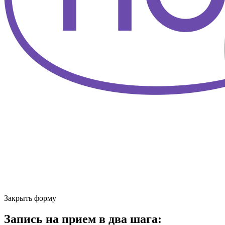
Закрыть форму
Запись на прием в два шага: