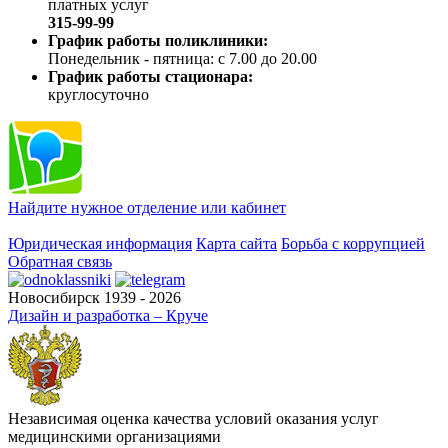
платных услуг
315-99-99
График работы поликлиники:
Понедельник - пятница: с 7.00 до 20.00
График работы стационара:
круглосуточно
Найдите нужное отделение или кабинет
Юридическая информация
Карта сайта
Борьба с коррупцией
Обратная связь
Новосибирск 1939 - 2026
Дизайн и разработка – Круче
Независимая оценка качества условий оказания услуг
медицинскими организациями