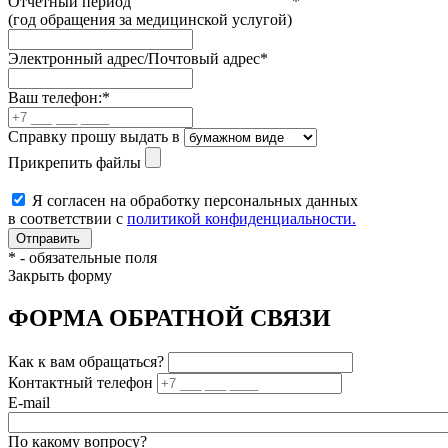
Отчетный период
*
(год обращения за медицинской услугой)
Электронный адрес/Почтовый адрес
*
Ваш телефон:
*
Справку прошу выдать в
Прикрепить файлы
Я согласен на обработку персональных данных
в соответствии с
политикой конфиденциальности.
*
- обязательные поля
Закрыть форму
ФОРМА ОБРАТНОЙ СВЯЗИ
Как к вам обращаться?
Контактный телефон
E-mail
По какому вопросу?