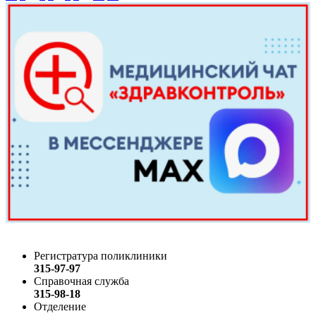
Регистратура поликлиники
315-97-97
Справочная служба
315-98-18
Отделение