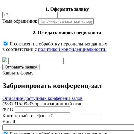
1. Оформить заявку
Тема обращения:
2. Ожидать звонок специалиста
Я согласен на обработку персональных данных
в соответствии с
политикой конфиденциальности.
Закрыть форму
Забронировать конференц-зал
Описание доступных конференц-залов
(383) 315-99-33 организационный отдел
ФИО
Контактный телефон
E-mail
Я согласен на обработку персональных данных