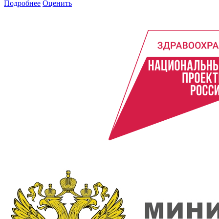
Подробнее
Оценить