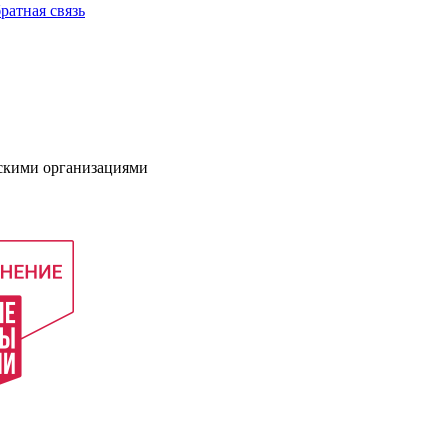
ратная связь
нскими организациями