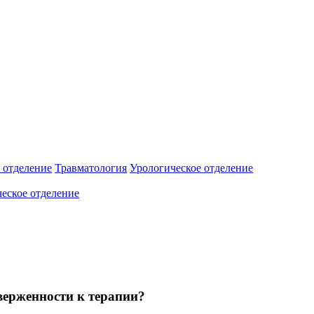
 отделение
Травматология
Урологическое отделение
еское отделение
верженности к терапии?