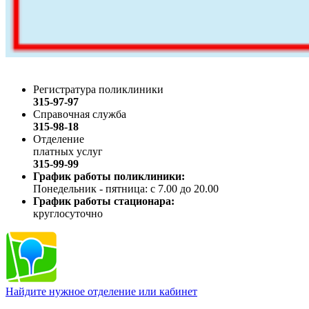
Регистратура поликлиники
315-97-97
Справочная служба
315-98-18
Отделение
платных услуг
315-99-99
График работы поликлиники:
Понедельник - пятница: с 7.00 до 20.00
График работы стационара:
круглосуточно
Найдите нужное отделение или кабинет