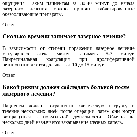
ощущения. Таким пациентам за 30-40 минут до начала
лазерного лечения можно принять таблетированные
обезболивающие препараты.
Ответ
Сколько времени занимает лазерное лечение?
В зависимости от степени поражения лазерное лечение
макулярного отека может занимать 5-7 минут.
Панретинальная коагуляция при пролиферативной
ретинопатии длится дольше – от 10 до 15 минут.
Ответ
Какой режим должен соблюдать больной после
лазерного лечения?
Пациенты должны ограничить физическую нагрузку в
течение нескольких дней после операции, затем они могут
возвращаться к нормальной деятельности. Обычно на
несколько дней назначается закапывание глазных капель.
Ответ