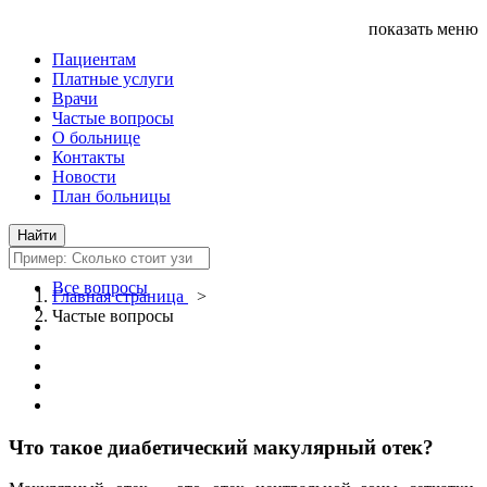
показать меню
Пациентам
Платные услуги
Врачи
Частые вопросы
О больнице
Контакты
Новости
План больницы
Все вопросы
Главная страница
>
Частые вопросы
Что такое диабетический макулярный отек?