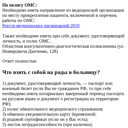
По полису ОМС:
Необходимо иметь направление из медицинской организации
по месту прикрепления пациента, включенной в перечень
работы по ОМС:
Реестр медицинских организаций 2019
Также необходимо иметь при себе документ, удостоверяющий
личность, и полис ОМС.
Областная консультативно-диагностическая поликлиника (ул.
Немировича-Данченко, 128)
Ответ полностью
Что взять с собой на роды в больницу?
1) документ, удостоверяющий личность, — паспорт или
военный билет (если Вы не гражданин РФ, то при себе
необходимо иметь нотариально заверенный перевод паспорта
на русском языке и документ о регистрации на территории
РФ);
2) полис обязательного медицинского страхования;
3) обменно-уведомительную карту беременной;
4) родовой сертификат (если он у Вас есть);
5) листок нетрудоспособности (при наличии);