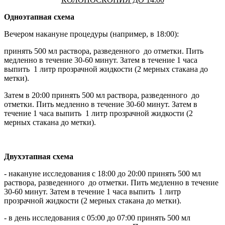
Одноэтапная схема
Вечером накануне процедуры (например, в 18:00):
принять 500 мл раствора, разведенного до отметки. Пить
медленно в течение 30-60 минут. Затем в течение 1 часа
выпить 1 литр прозрачной жидкости (2 мерных стакана до
метки).
Затем в 20:00 принять 500 мл раствора, разведенного до
отметки. Пить медленно в течение 30-60 минут. Затем в
течение 1 часа выпить 1 литр прозрачной жидкости (2
мерных стакана до метки).
Двухэтапная схема
- накануне исследования с 18:00 до 20:00 принять 500 мл
раствора, разведенного до отметки. Пить медленно в течение
30-60 минут. Затем в течение 1 часа выпить 1 литр
прозрачной жидкости (2 мерных стакана до метки).
- в день исследования с 05:00 до 07:00 принять 500 мл