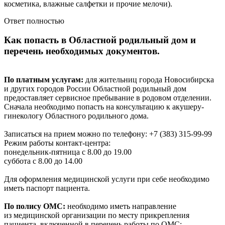
косметика, влажные салфетки и прочие мелочи).
Ответ полностью
Как попасть в Областной родильный дом и
перечень необходимых документов.
По платным услугам:
для жительниц города Новосибирска
и других городов России Областной родильный дом
предоставляет сервисное пребывание в родовом отделении.
Сначала необходимо попасть на консультацию к акушеру-
гинекологу Областного родильного дома.
Записаться на прием можно по телефону: +7 (383) 315-99-99
Режим работы контакт-центра:
понедельник-пятница с 8.00 до 19.00
суббота с 8.00 до 14.00
Для оформления медицинской услуги при себе необходимо
иметь паспорт пациента.
По полису ОМС:
необходимо иметь направление
из медицинской организации по месту прикрепления
пациента, включенной в перечень работы по ОМС: