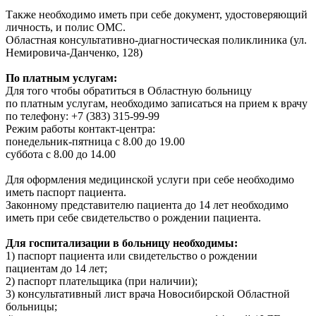
Также необходимо иметь при себе документ, удостоверяющий
личность, и полис ОМС.
Областная консультативно-диагностическая поликлиника (ул.
Немировича-Данченко, 128)
По платным услугам:
Для того чтобы обратиться в Областную больницу
по платным услугам, необходимо записаться на прием к врачу
по телефону: +7 (383) 315-99-99
Режим работы контакт-центра:
понедельник-пятница с 8.00 до 19.00
суббота с 8.00 до 14.00
Для оформления медицинской услуги при себе необходимо
иметь паспорт пациента.
Законному представителю пациента до 14 лет необходимо
иметь при себе свидетельство о рождении пациента.
Для госпитализации в больницу необходимы:
1) паспорт пациента или свидетельство о рождении
пациентам до 14 лет;
2) паспорт плательщика (при наличии);
3) консультативный лист врача Новосибирской Областной
больницы;