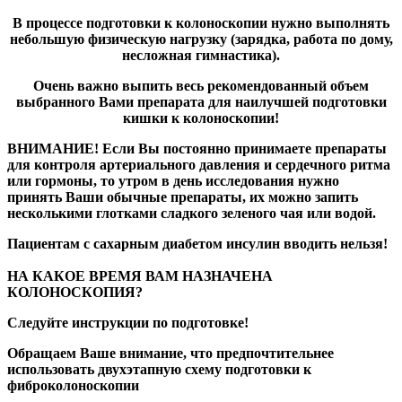
В процессе подготовки к колоноскопии нужно выполнять
небольшую физическую нагрузку (зарядка, работа по дому,
несложная гимнастика).
Очень важно выпить весь рекомендованный объем
выбранного Вами препарата для наилучшей подготовки
кишки к колоноскопии!
ВНИМАНИЕ! Если Вы постоянно принимаете препараты
для контроля артериального давления и сердечного ритма
или гормоны, то утром в день исследования нужно
принять Ваши обычные препараты, их можно запить
несколькими глотками сладкого зеленого чая или водой.
Пациентам с сахарным диабетом инсулин вводить нельзя!
НА КАКОЕ ВРЕМЯ ВАМ НАЗНАЧЕНА
КОЛОНОСКОПИЯ?
Следуйте инструкции по подготовке!
Обращаем Ваше внимание, что предпочтительнее
использовать двухэтапную схему подготовки к
фиброколоноскопии