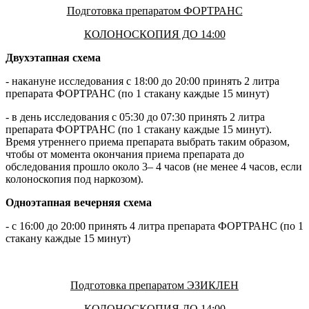
Подготовка препаратом ФОРТРАНС
КОЛОНОСКОПИЯ ДО 14:00
Двухэтапная схема
- накануне исследования с 18:00 до 20:00 принять 2 литра
препарата ФОРТРАНС (по 1 стакану каждые 15 минут)
- в день исследования с 05:30 до 07:30 принять 2 литра
препарата ФОРТРАНС (по 1 стакану каждые 15 минут).
Время утреннего приема препарата выбрать таким образом,
чтобы от момента окончания приема препарата до
обследования прошло около 3– 4 часов (не менее 4 часов, если
колоноскопия под наркозом).
Одноэтапная вечерняя схема
- с 16:00 до 20:00 принять 4 литра препарата ФОРТРАНС (по 1
стакану каждые 15 минут)
Подготовка препаратом ЭЗИКЛЕН
КОЛОНОСКОПИЯ ДО 14:00