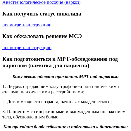
Анестезиологическое пособие (наркоз)
Как получить статус инвалида
посмотреть инструкцию
Как обжаловать решение МСЭ
посмотреть инструкцию
Как подготовиться к МРТ-обследованию под
наркозом (памятка для пациента)
Кому рекомендовано проходить МРТ под наркозом:
1. Людям, страдающим клаустрофобией или паническими
атаками, психическими расстройствами;
2. Детям младшего возраста, начиная с младенческого;
3. Пациентам с гиперкинезами и вынужденным положением
тела, обусловленным болью.
Как проходит дообследование и подготовка к диагностике: