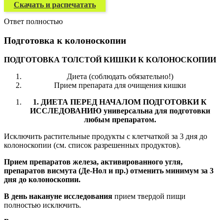
Скачать и распечатать
Ответ полностью
Подготовка к колоноскопии
ПОДГОТОВКА ТОЛСТОЙ КИШКИ К КОЛОНОСКОПИИ
Диета (соблюдать обязательно!)
Прием препарата для очищения кишки
1. ДИЕТА ПЕРЕД НАЧАЛОМ ПОДГОТОВКИ К
ИССЛЕДОВАНИЮ универсальна для подготовки
любым препаратом.
Исключить растительные продукты с клетчаткой за 3 дня до
колоноскопии (см. список разрешенных продуктов).
Прием препаратов железа, активированного угля,
препаратов висмута (Де-Нол и пр.) отменить минимум за 3
дня до колоноскопии.
В день накануне исследования
прием твердой пищи
полностью исключить.