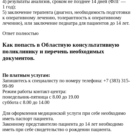
4) результаты анализов, сроком не позднее 14 дней (ФЛГ —
1 год);
5) заключение терапевта (диагноз, необходимость подготовки
к оперативному лечению, толерантность к оперативному
лечению), или заключение педиатра для пациентов до 14 лет.
Ответ полностью
Как попасть в Областную консультативную
поликлинику и перечень необходимых
документов.
По платным услугам:
Запишитесь к специалисту по номеру телефона: +7 (383) 315-
99-99
Режим работы контакт-центра:
понедельник-пятница с 8.00 до 19.00
суббота с 8.00 до 14.00
Для оформления медицинской услуги при себе необходимо
иметь паспорт пациента.
Законному представителю пациента до 14 лет необходимо
иметь при себе свидетельство о рождении пациента.