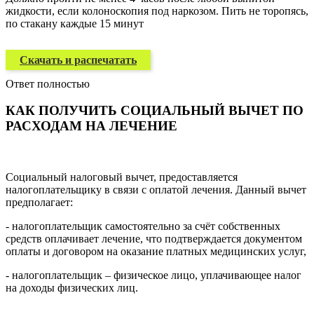
жидкости, если колоноскопия под наркозом. Пить не торопясь,
по стакану каждые 15 минут
Скачать и распечатать
Ответ полностью
КАК ПОЛУЧИТЬ СОЦИАЛЬНЫЙ ВЫЧЕТ ПО
РАСХОДАМ НА ЛЕЧЕНИЕ
Социальный налоговый вычет, предоставляется
налогоплательщику в связи с оплатой лечения. Данный вычет
предполагает:
- налогоплательщик самостоятельно за счёт собственных
средств оплачивает лечение, что подтверждается документом
оплаты и договором на оказание платных медицинских услуг,
- налогоплательщик – физическое лицо, уплачивающее налог
на доходы физических лиц.