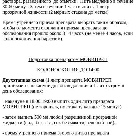
раствора, разведенного до отметки. Пить медленно в течение
30-60 минут. Затем в течение 1 часа выпить 1 литр
прозрачной жидкости (2 мерных стакана до метки).
Время утреннего приема препарата выбрать таким образом,
чтобы от момента окончания приема препарата до
обследования прошло около 3– 4 часов (не менее 4 часов, если
колоноскопия под наркозом).
Подготовка препаратом МОВИПРЕП
КОЛОНОСКОПИЯ ДО 14:00
Двухэтапная схема
(1 литр препарата МОВИПРЕП
принимается накануне дня обследования и 1 литр утром в
день обследования:
- накануне в 18:00-19:00 выпить один литр препарата
МОВИПРЕП (не торопясь, по стакану каждые 15 минут)
- затем выпить 500 мл любой разрешенной прозрачной
жидкости (вода без газа, сок без мякоти, зеленый чай).
- время утреннего приема второго литра препарата