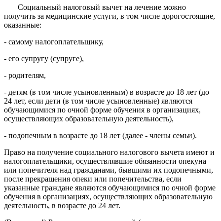
Социальный налоговый вычет на лечение можно
получить за медицинские услуги, в том числе дорогостоящие,
оказанные:
- самому налогоплательщику,
- его супругу (супруге),
- родителям,
- детям (в том числе усыновленным) в возрасте до 18 лет (до
24 лет, если дети (в том числе усыновленные) являются
обучающимися по очной форме обучения в организациях,
осуществляющих образовательную деятельность),
- подопечным в возрасте до 18 лет (далее - члены семьи).
Право на получение социального налогового вычета имеют и
налогоплательщики, осуществлявшие обязанности опекуна
или попечителя над гражданами, бывшими их подопечными,
после прекращения опеки или попечительства, если
указанные граждане являются обучающимися по очной форме
обучения в организациях, осуществляющих образовательную
деятельность, в возрасте до 24 лет.