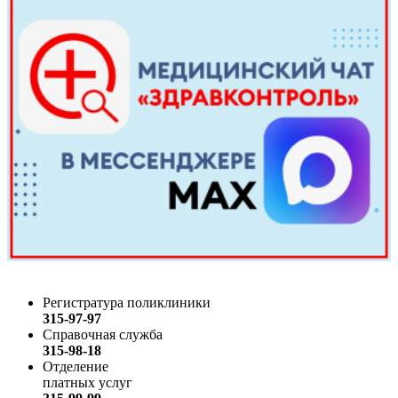
Регистратура поликлиники
315-97-97
Справочная служба
315-98-18
Отделение
платных услуг