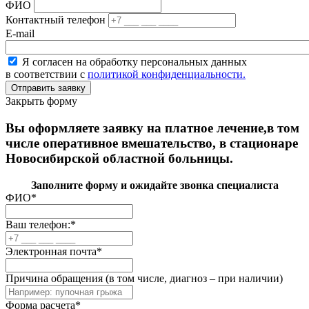
ФИО
Контактный телефон
E-mail
Я согласен на обработку персональных данных
в соответствии с
политикой конфиденциальности.
Закрыть форму
Вы оформляете заявку на платное лечение,в том
числе оперативное вмешательство, в стационаре
Новосибирской областной больницы.
Заполните форму и ожидайте звонка специалиста
ФИО
*
Ваш телефон:
*
Электронная почта
*
Причина обращения (в том числе, диагноз – при наличии)
Форма расчета
*