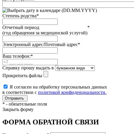
(DD.MM.YYYY)
Степень родства
*
Отчетный период
*
(год обращения за медицинской услугой)
Электронный адрес/Почтовый адрес
*
Ваш телефон:
*
Справку прошу выдать в
Прикрепить файлы
Я согласен на обработку персональных данных
в соответствии с
политикой конфиденциальности.
*
- обязательные поля
Закрыть форму
ФОРМА ОБРАТНОЙ СВЯЗИ