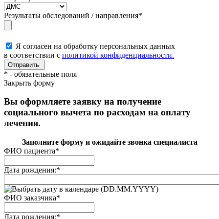
Результаты обследований / направления
*
Я согласен на обработку персональных данных
в соответствии с
политикой конфиденциальности.
*
- обязательные поля
Закрыть форму
Вы оформляете заявку на получение
социального вычета по расходам на оплату
лечения.
Заполните форму и ожидайте звонка специалиста
ФИО пациента
*
Дата рождения:
*
(DD.MM.YYYY)
ФИО заказчика
*
Дата рождения:
*