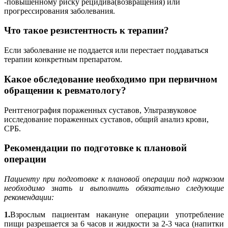
-повышенному риску рецидива(возвращения) или
прогрессирования заболевания.
Что такое резистентность к терапии?
Если заболевание не поддается или перестает поддаваться
терапии конкретным препаратом.
Какое обследование необходимо при первичном
обращении к ревматологу?
Рентгенография пораженных суставов, Ультразвуковое
исследование пораженных суставов, общий анализ крови,
СРБ.
Рекомендации по подготовке к плановой
операции
Пациенту при подготовке к плановой операции под наркозом
необходимо знать и выполнить обязательно следующие
рекомендации:
1.
Взрослым пациентам накануне операции употребление
пищи разрешается за 6 часов и жидкости за 2-3 часа (напитки