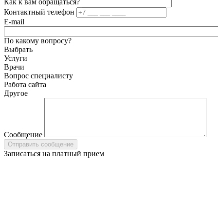
Как к вам обращаться?
Контактный телефон
E-mail
По какому вопросу?
Выбрать
Услуги
Врачи
Вопрос специалисту
Работа сайта
Другое
Сообщение
Записаться на платный прием