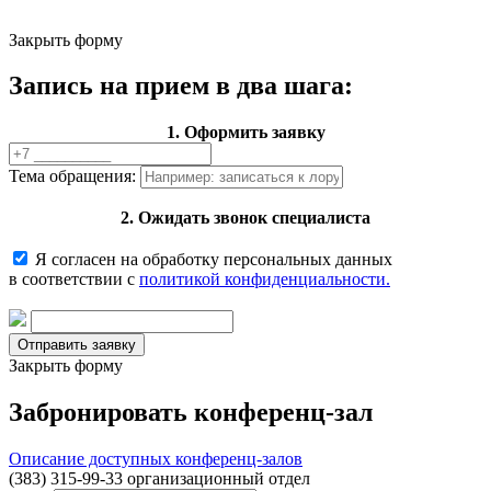
Закрыть форму
Запись на прием в два шага:
1. Оформить заявку
Тема обращения:
2. Ожидать звонок специалиста
Я согласен на обработку персональных данных
в соответствии с
политикой конфиденциальности.
Закрыть форму
Забронировать конференц-зал
Описание доступных конференц-залов
(383) 315-99-33 организационный отдел