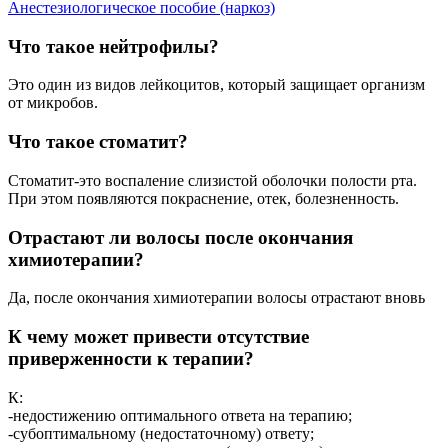
Анестезиологическое пособие (наркоз)
Что такое нейтрофилы?
Это один из видов лейкоцитов, который защищает организм
от микробов.
Что такое стоматит?
Стоматит-это воспаление слизистой оболочки полости рта.
При этом появляются покраснение, отек, болезненность.
Отрастают ли волосы после окончания
химиотерапии?
Да, после окончания химиотерапии волосы отрастают вновь
К чему может привести отсутствие
приверженности к терапии?
К:
-недостижению оптимального ответа на терапию;
-субоптимальному (недостаточному) ответу;