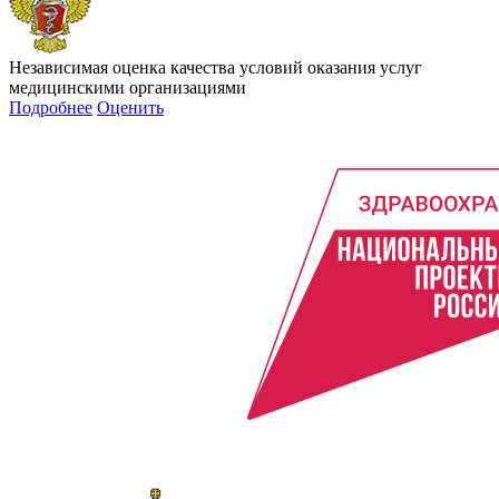
Независимая оценка качества условий оказания услуг
медицинскими организациями
Подробнее
Оценить