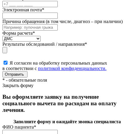
Электронная почта
*
Причина обращения (в том числе, диагноз – при наличии)
Форма расчета
*
Результаты обследований / направления
*
Я согласен на обработку персональных данных
в соответствии с
политикой конфиденциальности.
*
- обязательные поля
Закрыть форму
Вы оформляете заявку на получение
социального вычета по расходам на оплату
лечения.
Заполните форму и ожидайте звонка специалиста
ФИО пациента
*