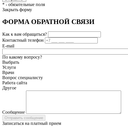
*
- обязательные поля
Закрыть форму
ФОРМА ОБРАТНОЙ СВЯЗИ
Как к вам обращаться?
Контактный телефон
E-mail
По какому вопросу?
Выбрать
Услуги
Врачи
Вопрос специалисту
Работа сайта
Другое
Сообщение
Записаться на платный прием