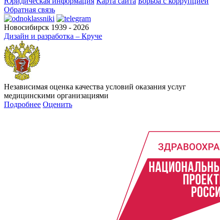
Юридическая информация
Карта сайта
Борьба с коррупцией
Обратная связь
Новосибирск 1939 - 2026
Дизайн и разработка – Круче
Независимая оценка качества условий оказания услуг
медицинскими организациями
Подробнее
Оценить