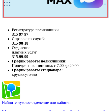
Регистратура поликлиники
315-97-97
Справочная служба
315-98-18
Отделение
платных услуг
315-99-99
График работы поликлиники:
Понедельник - пятница: с 7.00 до 20.00
График работы стационара:
круглосуточно
Найдите нужное отделение или кабинет