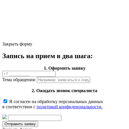
Закрыть форму
Запись на прием в два шага:
1. Оформить заявку
Тема обращения:
2. Ожидать звонок специалиста
Я согласен на обработку персональных данных
в соответствии с
политикой конфиденциальности.