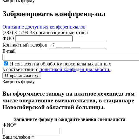
Закрыть форму
Забронировать конференц-зал
Описание доступных конференц-залов
(383) 315-99-33 организационный отдел
ФИО
Контактный телефон
E-mail
Я согласен на обработку персональных данных
в соответствии с
политикой конфиденциальности.
Закрыть форму
Вы оформляете заявку на платное лечение,в том
числе оперативное вмешательство, в стационаре
Новосибирской областной больницы.
Заполните форму и ожидайте звонка специалиста
ФИО
*
Ваш телефон:
*