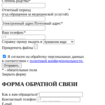
Степень родства
*
Отчетный период
*
(год обращения за медицинской услугой)
Электронный адрес/Почтовый адрес
*
Ваш телефон:
*
Справку прошу выдать в
Прикрепить файлы
Я согласен на обработку персональных данных
в соответствии с
политикой конфиденциальности.
*
- обязательные поля
Закрыть форму
ФОРМА ОБРАТНОЙ СВЯЗИ
Как к вам обращаться?
Контактный телефон
E-mail