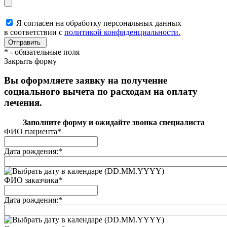
Я согласен на обработку персональных данных
в соответствии с
политикой конфиденциальности.
*
- обязательные поля
Закрыть форму
Вы оформляете заявку на получение
социального вычета по расходам на оплату
лечения.
Заполните форму и ожидайте звонка специалиста
ФИО пациента
*
Дата рождения:
*
(DD.MM.YYYY)
ФИО заказчика
*
Дата рождения:
*
(DD.MM.YYYY)