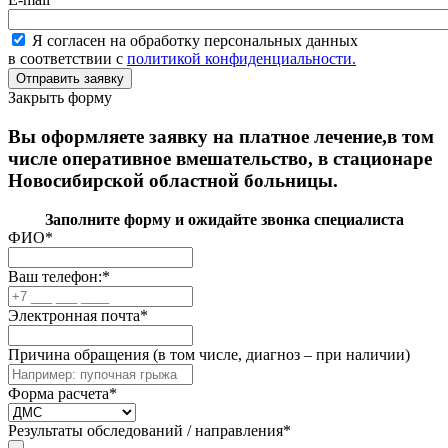
Я согласен на обработку персональных данных
в соответствии с
политикой конфиденциальности.
Закрыть форму
Вы оформляете заявку на платное лечение,в том
числе оперативное вмешательство, в стационаре
Новосибирской областной больницы.
Заполните форму и ожидайте звонка специалиста
ФИО
*
Ваш телефон:
*
Электронная почта
*
Причина обращения (в том числе, диагноз – при наличии)
Форма расчета
*
Результаты обследований / направления
*