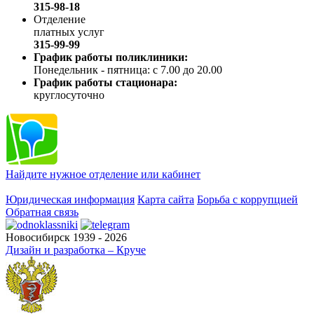
315-98-18
Отделение
платных услуг
315-99-99
График работы поликлиники:
Понедельник - пятница: с 7.00 до 20.00
График работы стационара:
круглосуточно
Найдите нужное отделение или кабинет
Юридическая информация
Карта сайта
Борьба с коррупцией
Обратная связь
Новосибирск 1939 - 2026
Дизайн и разработка – Круче