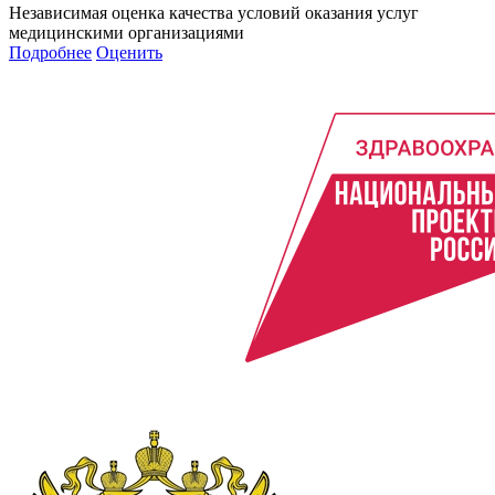
Независимая оценка качества условий оказания услуг
медицинскими организациями
Подробнее
Оценить