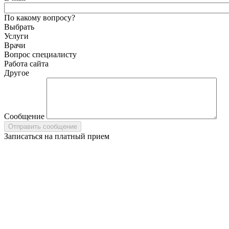
По какому вопросу?
Выбрать
Услуги
Врачи
Вопрос специалисту
Работа сайта
Другое
Сообщение
Записаться на платный прием