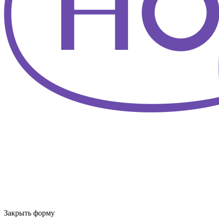
Закрыть форму