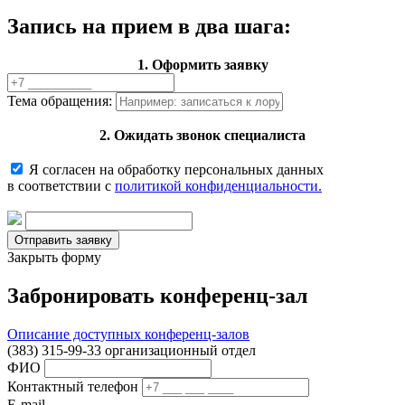
Запись на прием в два шага:
1. Оформить заявку
Тема обращения:
2. Ожидать звонок специалиста
Я согласен на обработку персональных данных
в соответствии с
политикой конфиденциальности.
Закрыть форму
Забронировать конференц-зал
Описание доступных конференц-залов
(383) 315-99-33 организационный отдел
ФИО
Контактный телефон
E-mail