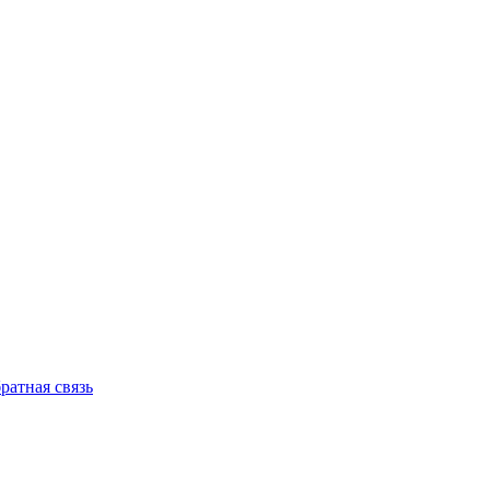
ратная связь