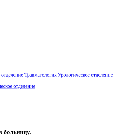
 отделение
Травматология
Урологическое отделение
еское отделение
в больницу.