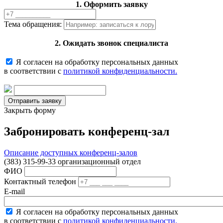
1. Оформить заявку
Тема обращения:
2. Ожидать звонок специалиста
Я согласен на обработку персональных данных
в соответствии с
политикой конфиденциальности.
Закрыть форму
Забронировать конференц-зал
Описание доступных конференц-залов
(383) 315-99-33 организационный отдел
ФИО
Контактный телефон
E-mail
Я согласен на обработку персональных данных
в соответствии с
политикой конфиденциальности.