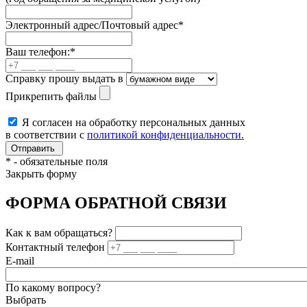
Электронный адрес/Почтовый адрес
*
Ваш телефон:
*
Справку прошу выдать в
Прикрепить файлы
Я согласен на обработку персональных данных
в соответствии с
политикой конфиденциальности.
*
- обязательные поля
Закрыть форму
ФОРМА ОБРАТНОЙ СВЯЗИ
Как к вам обращаться?
Контактный телефон
E-mail
По какому вопросу?
Выбрать