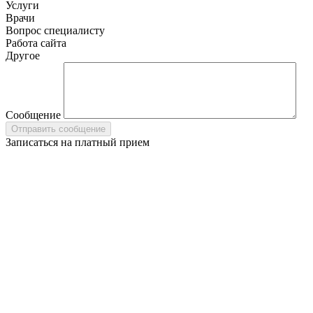
Услуги
Врачи
Вопрос специалисту
Работа сайта
Другое
Сообщение
Записаться на платный прием