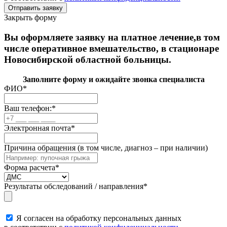
Закрыть форму
Вы оформляете заявку на платное лечение,в том
числе оперативное вмешательство, в стационаре
Новосибирской областной больницы.
Заполните форму и ожидайте звонка специалиста
ФИО
*
Ваш телефон:
*
Электронная почта
*
Причина обращения (в том числе, диагноз – при наличии)
Форма расчета
*
Результаты обследований / направления
*
Я согласен на обработку персональных данных