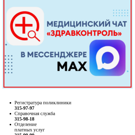
Регистратура поликлиники
315-97-97
Справочная служба
315-98-18
Отделение
платных услуг