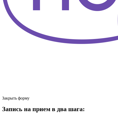
Закрыть форму
Запись на прием в два шага: