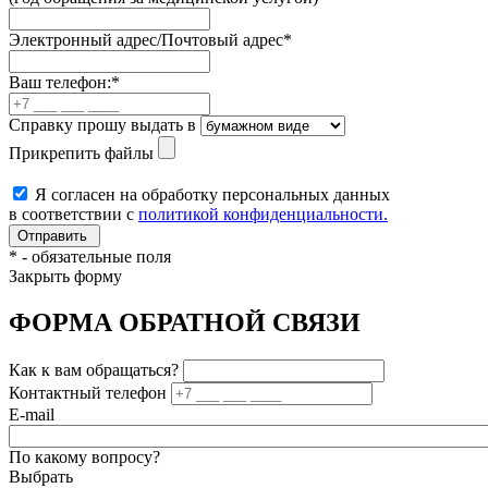
Электронный адрес/Почтовый адрес
*
Ваш телефон:
*
Справку прошу выдать в
Прикрепить файлы
Я согласен на обработку персональных данных
в соответствии с
политикой конфиденциальности.
*
- обязательные поля
Закрыть форму
ФОРМА ОБРАТНОЙ СВЯЗИ
Как к вам обращаться?
Контактный телефон
E-mail
По какому вопросу?
Выбрать