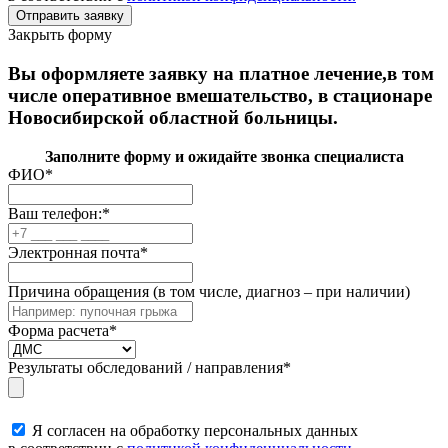
Закрыть форму
Вы оформляете заявку на платное лечение,в том
числе оперативное вмешательство, в стационаре
Новосибирской областной больницы.
Заполните форму и ожидайте звонка специалиста
ФИО
*
Ваш телефон:
*
Электронная почта
*
Причина обращения (в том числе, диагноз – при наличии)
Форма расчета
*
Результаты обследований / направления
*
Я согласен на обработку персональных данных