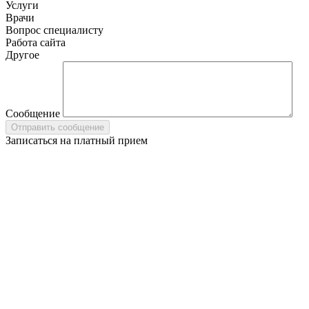
Услуги
Врачи
Вопрос специалисту
Работа сайта
Другое
Сообщение
Записаться на платный прием