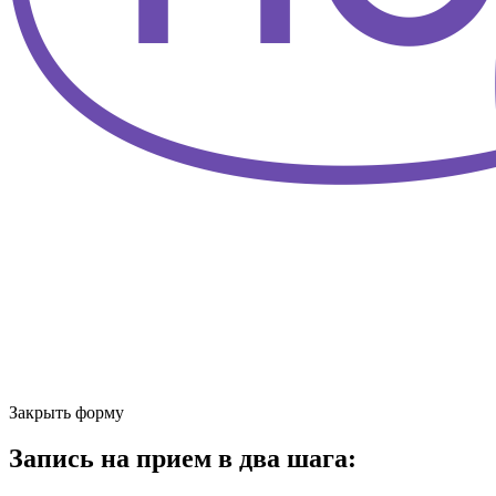
Закрыть форму
Запись на прием в два шага: