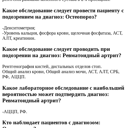
Какое обследование следует провести пациенту с
подозрением на диагноз: Остеопороз?
-Денситометрия;
-Уровень кальция, фосфора крови, щелочная фосфатаза, АСТ,
АЛТ, креатинин.
Какое обследование следует проводить при
подозрении на диагноз: Ревматоидный артрит?
Рентгенография кистей, дистальных отделов стоп.
Общий анализ крови, Общий анализ мочи, АСТ, АЛТ, СРБ,
РФ, АЦЦП.
Какое лабораторное обследование с наибольшей
вероятностью может подтвердить диагноз:
Ревматоидный артрит?
-АЦЦП, РФ.
Кто наблюдает пациентов с диагнозом: