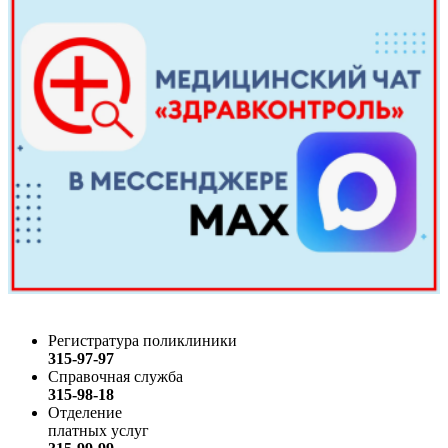
Регистратура поликлиники
315-97-97
Справочная служба
315-98-18
Отделение
платных услуг