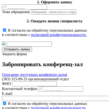
1. Оформить заявку
Тема обращения:
2. Ожидать звонок специалиста
Я согласен на обработку персональных данных
в соответствии с
политикой конфиденциальности.
Закрыть форму
Забронировать конференц-зал
Описание доступных конференц-залов
(383) 315-99-33 организационный отдел
ФИО
Контактный телефон
E-mail
Я согласен на обработку персональных данных
в соответствии с
политикой конфиденциальности.