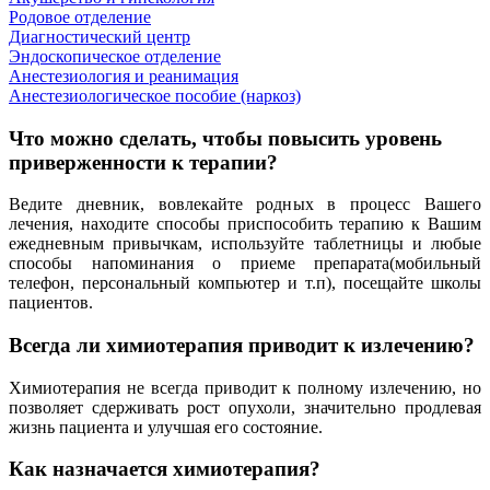
Родовое отделение
Диагностический центр
Эндоскопическое отделение
Анестезиология и реанимация
Анестезиологическое пособие (наркоз)
Что можно сделать, чтобы повысить уровень
приверженности к терапии?
Ведите дневник, вовлекайте родных в процесс Вашего
лечения, находите способы приспособить терапию к Вашим
ежедневным привычкам, используйте таблетницы и любые
способы напоминания о приеме препарата(мобильный
телефон, персональный компьютер и т.п), посещайте школы
пациентов.
Всегда ли химиотерапия приводит к излечению?
Химиотерапия не всегда приводит к полному излечению, но
позволяет сдерживать рост опухоли, значительно продлевая
жизнь пациента и улучшая его состояние.
Как назначается химиотерапия?