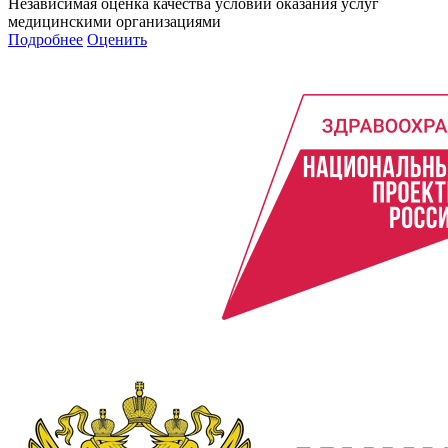
Независимая оценка качества условий оказания услуг
медицинскими организациями
Подробнее
Оценить