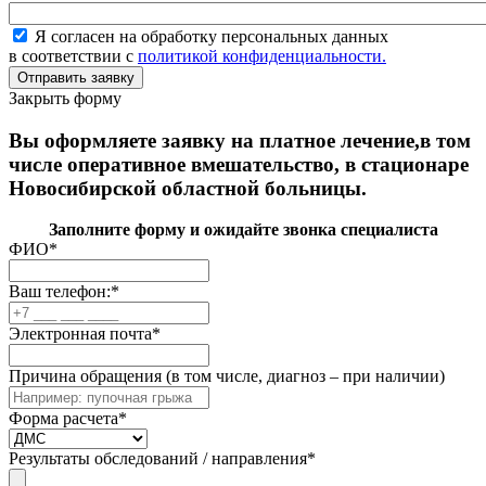
Я согласен на обработку персональных данных
в соответствии с
политикой конфиденциальности.
Закрыть форму
Вы оформляете заявку на платное лечение,в том
числе оперативное вмешательство, в стационаре
Новосибирской областной больницы.
Заполните форму и ожидайте звонка специалиста
ФИО
*
Ваш телефон:
*
Электронная почта
*
Причина обращения (в том числе, диагноз – при наличии)
Форма расчета
*
Результаты обследований / направления
*