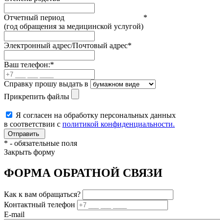
Отчетный период
*
(год обращения за медицинской услугой)
Электронный адрес/Почтовый адрес
*
Ваш телефон:
*
Справку прошу выдать в
Прикрепить файлы
Я согласен на обработку персональных данных
в соответствии с
политикой конфиденциальности.
*
- обязательные поля
Закрыть форму
ФОРМА ОБРАТНОЙ СВЯЗИ
Как к вам обращаться?
Контактный телефон
E-mail