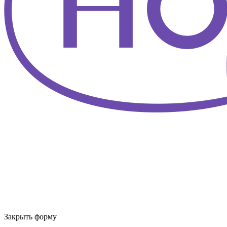
Закрыть форму