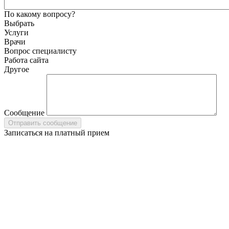
По какому вопросу?
Выбрать
Услуги
Врачи
Вопрос специалисту
Работа сайта
Другое
Сообщение
Записаться на платный прием