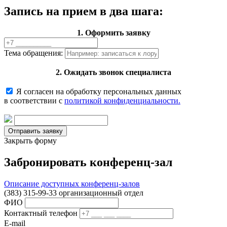
Запись на прием в два шага:
1. Оформить заявку
Тема обращения:
2. Ожидать звонок специалиста
Я согласен на обработку персональных данных
в соответствии с
политикой конфиденциальности.
Закрыть форму
Забронировать конференц-зал
Описание доступных конференц-залов
(383) 315-99-33 организационный отдел
ФИО
Контактный телефон
E-mail