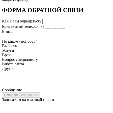
ФОРМА ОБРАТНОЙ СВЯЗИ
Как к вам обращаться?
Контактный телефон
E-mail
По какому вопросу?
Выбрать
Услуги
Врачи
Вопрос специалисту
Работа сайта
Другое
Сообщение
Записаться на платный прием