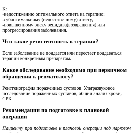
К:
-недостижению оптимального ответа на терапию;
-субоптимальному (недостаточному) ответу;
-повышенному риску рецидива(возвращения) или
прогрессирования заболевания.
Что такое резистентность к терапии?
Если заболевание не поддается или перестает поддаваться
терапии конкретным препаратом.
Какое обследование необходимо при первичном
обращении к ревматологу?
Рентгенография пораженных суставов, Ультразвуковое
исследование пораженных суставов, общий анализ крови,
СРБ.
Рекомендации по подготовке к плановой
операции
Пациенту при подготовке к плановой операции под наркозом