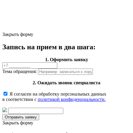
Закрыть форму
Запись на прием в два шага:
1. Оформить заявку
Тема обращения:
2. Ожидать звонок специалиста
Я согласен на обработку персональных данных
в соответствии с
политикой конфиденциальности.
Закрыть форму