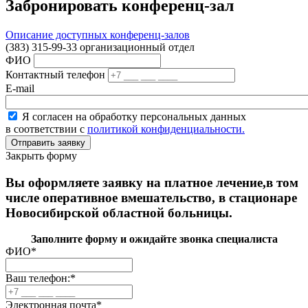
Забронировать конференц-зал
Описание доступных конференц-залов
(383) 315-99-33 организационный отдел
ФИО
Контактный телефон
E-mail
Я согласен на обработку персональных данных
в соответствии с
политикой конфиденциальности.
Закрыть форму
Вы оформляете заявку на платное лечение,в том
числе оперативное вмешательство, в стационаре
Новосибирской областной больницы.
Заполните форму и ожидайте звонка специалиста
ФИО
*
Ваш телефон:
*
Электронная почта
*