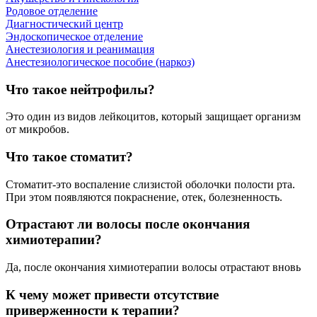
Родовое отделение
Диагностический центр
Эндоскопическое отделение
Анестезиология и реанимация
Анестезиологическое пособие (наркоз)
Что такое нейтрофилы?
Это один из видов лейкоцитов, который защищает организм
от микробов.
Что такое стоматит?
Стоматит-это воспаление слизистой оболочки полости рта.
При этом появляются покраснение, отек, болезненность.
Отрастают ли волосы после окончания
химиотерапии?
Да, после окончания химиотерапии волосы отрастают вновь
К чему может привести отсутствие
приверженности к терапии?