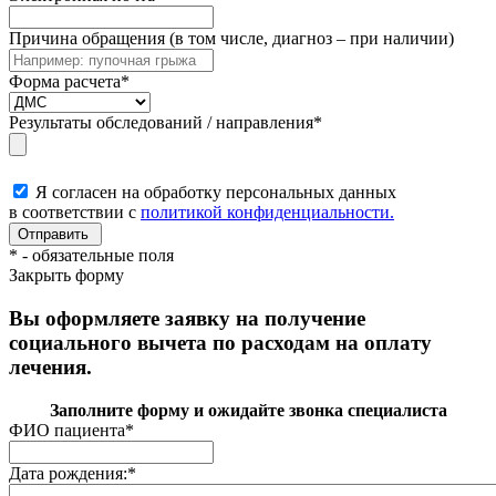
Причина обращения (в том числе, диагноз – при наличии)
Форма расчета
*
Результаты обследований / направления
*
Я согласен на обработку персональных данных
в соответствии с
политикой конфиденциальности.
*
- обязательные поля
Закрыть форму
Вы оформляете заявку на получение
социального вычета по расходам на оплату
лечения.
Заполните форму и ожидайте звонка специалиста
ФИО пациента
*
Дата рождения:
*