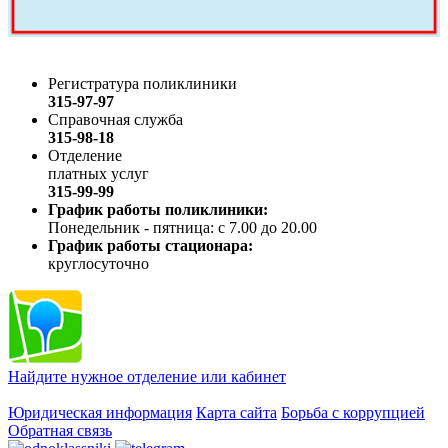
Регистратура поликлиники
315-97-97
Справочная служба
315-98-18
Отделение
платных услуг
315-99-99
График работы поликлиники:
Понедельник - пятница: с 7.00 до 20.00
График работы стационара:
круглосуточно
Найдите нужное отделение или кабинет
Юридическая информация
Карта сайта
Борьба с коррупцией
Обратная связь