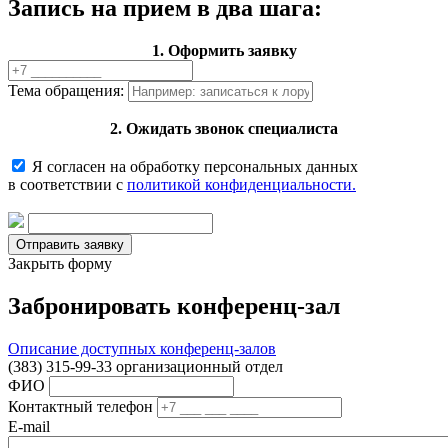
Запись на прием в два шага:
1. Оформить заявку
Тема обращения:
2. Ожидать звонок специалиста
Я согласен на обработку персональных данных
в соответствии с
политикой конфиденциальности.
Закрыть форму
Забронировать конференц-зал
Описание доступных конференц-залов
(383) 315-99-33 организационный отдел
ФИО
Контактный телефон
E-mail