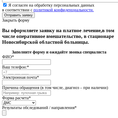
Я согласен на обработку персональных данных
в соответствии с
политикой конфиденциальности.
Закрыть форму
Вы оформляете заявку на платное лечение,в том
числе оперативное вмешательство, в стационаре
Новосибирской областной больницы.
Заполните форму и ожидайте звонка специалиста
ФИО
*
Ваш телефон:
*
Электронная почта
*
Причина обращения (в том числе, диагноз – при наличии)
Форма расчета
*
Результаты обследований / направления
*