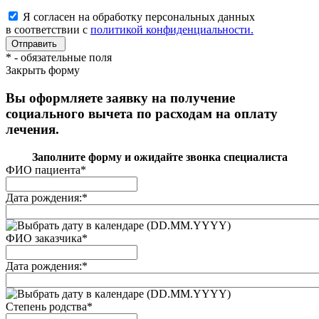
Я согласен на обработку персональных данных
в соответствии с
политикой конфиденциальности.
*
- обязательные поля
Закрыть форму
Вы оформляете заявку на получение
социального вычета по расходам на оплату
лечения.
Заполните форму и ожидайте звонка специалиста
ФИО пациента
*
Дата рождения:
*
(DD.MM.YYYY)
ФИО заказчика
*
Дата рождения:
*
(DD.MM.YYYY)
Степень родства
*