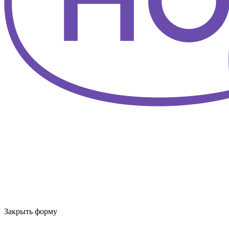
Закрыть форму