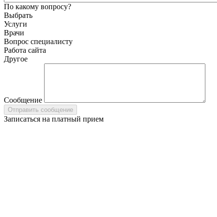
По какому вопросу?
Выбрать
Услуги
Врачи
Вопрос специалисту
Работа сайта
Другое
Сообщение
Записаться на платный прием