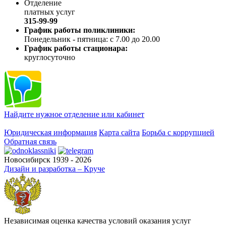
Отделение
платных услуг
315-99-99
График работы поликлиники:
Понедельник - пятница: с 7.00 до 20.00
График работы стационара:
круглосуточно
Найдите нужное отделение или кабинет
Юридическая информация
Карта сайта
Борьба с коррупцией
Обратная связь
Новосибирск 1939 - 2026
Дизайн и разработка – Круче
Независимая оценка качества условий оказания услуг