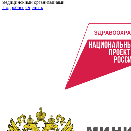
медицинскими организациями
Подробнее
Оценить