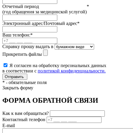
Отчетный период
*
(год обращения за медицинской услугой)
Электронный адрес/Почтовый адрес
*
Ваш телефон:
*
Справку прошу выдать в
Прикрепить файлы
Я согласен на обработку персональных данных
в соответствии с
политикой конфиденциальности.
*
- обязательные поля
Закрыть форму
ФОРМА ОБРАТНОЙ СВЯЗИ
Как к вам обращаться?
Контактный телефон
E-mail