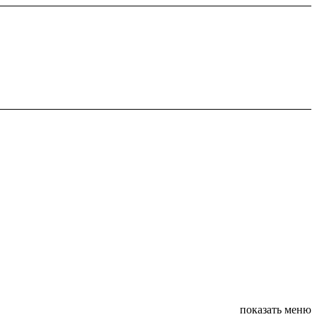
показать меню