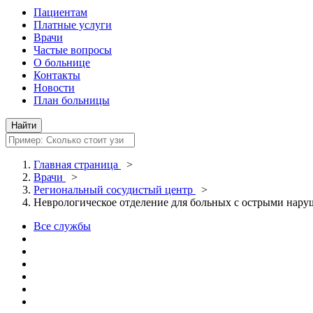
Пациентам
Платные услуги
Врачи
Частые вопросы
О больнице
Контакты
Новости
План больницы
Главная страница
>
Врачи
>
Региональный сосудистый центр
>
Неврологическое отделение для больных с острыми нар
Все службы