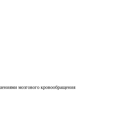
ушениями мозгового кровообращения