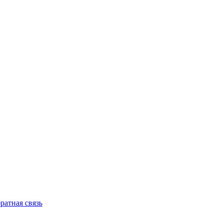
ратная связь