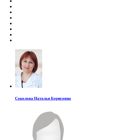
Соколова
Наталья Борисовна