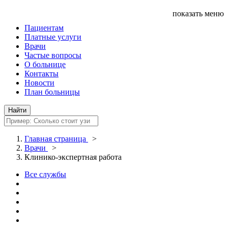
показать меню
Пациентам
Платные услуги
Врачи
Частые вопросы
О больнице
Контакты
Новости
План больницы
Главная страница
>
Врачи
>
Клинико-экспертная работа
Все службы